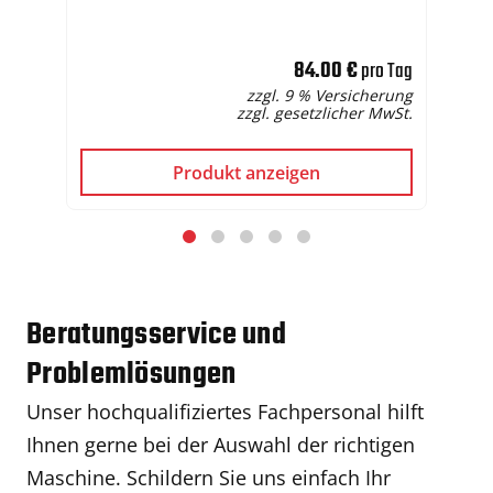
84.00 €
pro Tag
zzgl. 9 % Versicherung
zzgl. gesetzlicher MwSt.
Produkt anzeigen
Beratungsservice und
Problemlösungen
Unser hochqualifiziertes Fachpersonal hilft
Ihnen gerne bei der Auswahl der richtigen
Maschine. Schildern Sie uns einfach Ihr