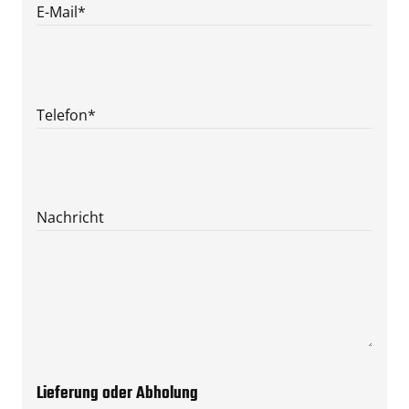
E-Mail
*
Telefon
*
Nachricht
Lieferung oder Abholung