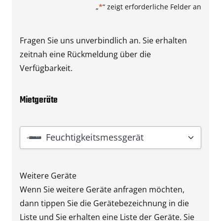
„
*
“ zeigt erforderliche Felder an
Fragen Sie uns unverbindlich an. Sie erhalten
zeitnah eine Rückmeldung über die
Verfügbarkeit.
Mietgeräte
Gerät
*
Feuchtigkeitsmessgerät
Weitere Geräte
Wenn Sie weitere Geräte anfragen möchten,
dann tippen Sie die Gerätebezeichnung in die
Liste und Sie erhalten eine Liste der Geräte. Sie