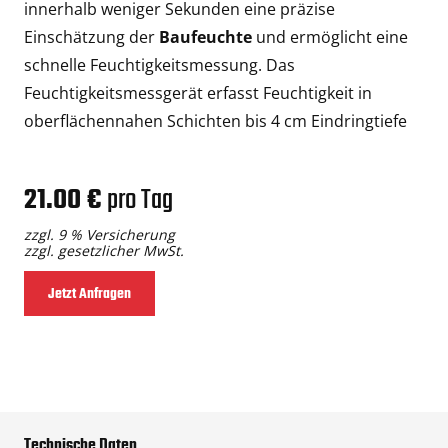
innerhalb weniger Sekunden eine präzise
Einschätzung der
Baufeuchte
und ermöglicht eine
schnelle Feuchtigkeitsmessung.
Das
Feuchtigkeitsmessgerät erfasst Feuchtigkeit in
oberflächennahen Schichten bis 4 cm Eindringtiefe
21.00 €
pro Tag
zzgl. 9 % Versicherung
zzgl. gesetzlicher MwSt.
Jetzt Anfragen
Technische Daten