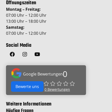
Öffnungszeiten
Montag – Freitag:
07:00 Uhr – 12:00 Uhr
13:00 Uhr – 18:00 Uhr
Samstag:
07:00 Uhr – 12:00 Uhr
Social Media
0
Google Bewertungen
Bewerte uns
0
Bewertungen
Weitere Informationen
Häufige Fragen