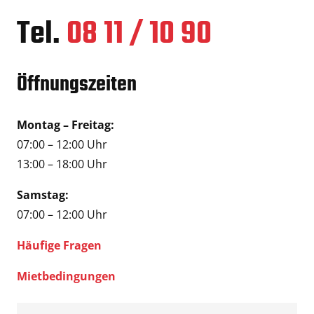
Tel.
08 11 / 10 90
Öffnungszeiten
Montag – Freitag:
07:00 – 12:00 Uhr
13:00 – 18:00 Uhr
Samstag:
07:00 – 12:00 Uhr
Häufige Fragen
Mietbedingungen