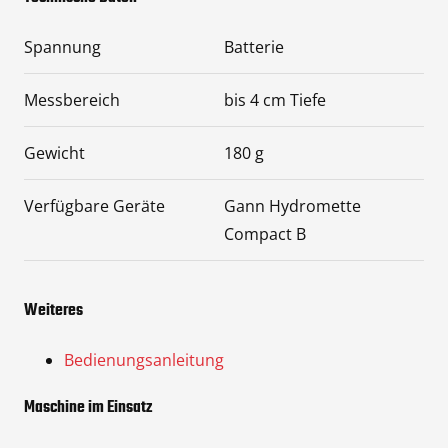
Spannung
Batterie
Messbereich
bis 4 cm Tiefe
Gewicht
180 g
Verfügbare Geräte
Gann Hydromette
Compact B
Weiteres
Bedienungsanleitung
Maschine im Einsatz