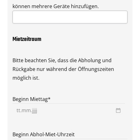
können mehrere Geräte hinzufügen.
Mietzeitraum
Bitte beachten Sie, dass die Abholung und
Rückgabe nur während der Öffnungszeiten
möglich ist.
Beginn Miettag
*
TT
Punkt
MM
Beginn Abhol-Miet-Uhrzeit