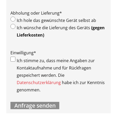
Abholung oder Lieferung
*
Ich hole das gewünschte Gerät selbst ab
Ich wünsche die Lieferung des Geräts
(gegen
Lieferkosten)
Einwilligung
*
Ich stimme zu, dass meine Angaben zur
Kontaktaufnahme und für Rückfragen
gespeichert werden. Die
Datenschutzerklärung
habe ich zur Kenntnis
genommen.