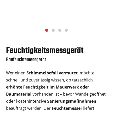
Feuchtigkeitsmessgerät
Baufeuchtemessgerät
Wer einen
Schimmelbefall vermutet
, möchte
schnell und zuverlässig wissen, ob tatsächlich
erhöhte Feuchtigkeit im Mauerwerk oder
Baumaterial
vorhanden ist – bevor Wände geöffnet
oder kostenintensive
Sanierungsmaßnahmen
beauftragt werden. Der
Feuchtemesser
liefert