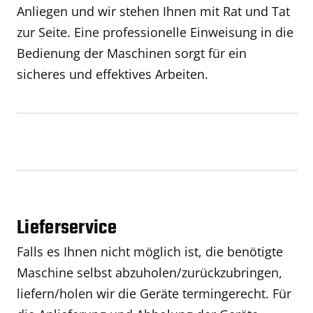
Anliegen und wir stehen Ihnen mit Rat und Tat
zur Seite. Eine professionelle Einweisung in die
Bedienung der Maschinen sorgt für ein
sicheres und effektives Arbeiten.
Lieferservice
Falls es Ihnen nicht möglich ist, die benötigte
Maschine selbst abzuholen/zurückzubringen,
liefern/holen wir die Geräte termingerecht. Für