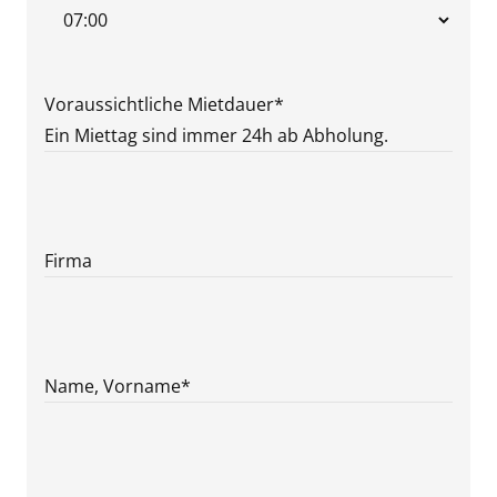
Punkt
JJJJ
Voraussichtliche Mietdauer
*
Ein Miettag sind immer 24h ab Abholung.
Firma
Name, Vorname
*