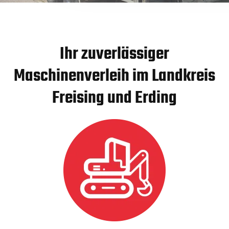
Ihr zuverlässiger
Maschinenverleih im Landkreis
Freising und Erding