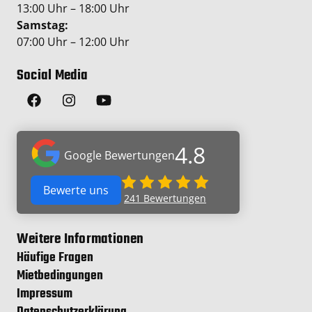
13:00 Uhr – 18:00 Uhr
Samstag:
07:00 Uhr – 12:00 Uhr
Social Media
4.8
Google Bewertungen
Bewerte uns
241
Bewertungen
Weitere Informationen
Häufige Fragen
Mietbedingungen
Impressum