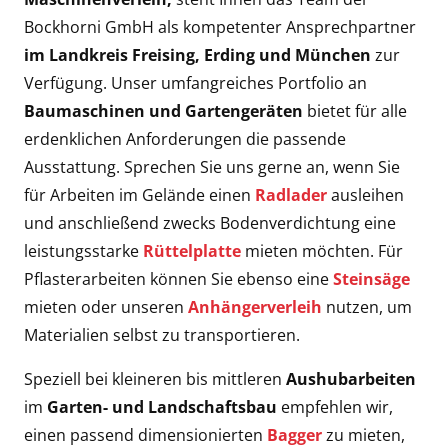
Bockhorni GmbH als kompetenter Ansprechpartner
im Landkreis Freising, Erding und München
zur
Verfügung. Unser umfangreiches Portfolio an
Baumaschinen und Gartengeräten
bietet für alle
erdenklichen Anforderungen die passende
Ausstattung. Sprechen Sie uns gerne an, wenn Sie
für Arbeiten im Gelände einen
Radlader
ausleihen
und anschließend zwecks Bodenverdichtung eine
leistungsstarke
Rüttelplatte
mieten möchten. Für
Pflasterarbeiten können Sie ebenso eine
Steinsäge
mieten oder unseren
Anhängerverleih
nutzen, um
Materialien selbst zu transportieren.
Speziell bei kleineren bis mittleren
Aushubarbeiten
im
Garten- und Landschaftsbau
empfehlen wir,
einen passend dimensionierten
Bagger
zu mieten,