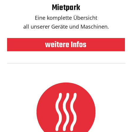
Mietpark
Eine komplette Übersicht
all unserer Geräte und Maschinen.
weitere Infos