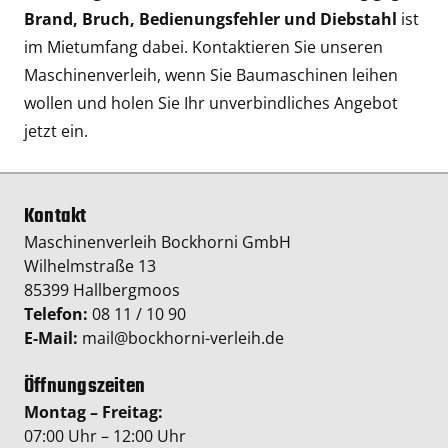
Brand, Bruch, Bedienungsfehler und Diebstahl
ist
im Mietumfang dabei. Kontaktieren Sie unseren
Maschinenverleih, wenn Sie Baumaschinen leihen
wollen und holen Sie Ihr unverbindliches Angebot
jetzt ein.
Kontakt
Maschinenverleih Bockhorni GmbH
Wilhelmstraße 13
85399 Hallbergmoos
Telefon:
08 11 / 10 90
E-Mail:
mail@bockhorni-verleih.de
Öffnungszeiten
Montag – Freitag:
07:00 Uhr – 12:00 Uhr