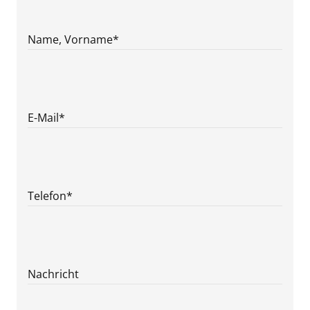
Name, Vorname
*
E-Mail
*
Telefon
*
Nachricht