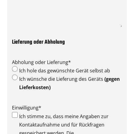
Lieferung oder Abholung
Abholung oder Lieferung
*
Ich hole das gewünschte Gerät selbst ab
Ich wünsche die Lieferung des Geräts
(gegen
Lieferkosten)
Einwilligung
*
Ich stimme zu, dass meine Angaben zur
Kontaktaufnahme und für Rückfragen
gespeichert werden. Die