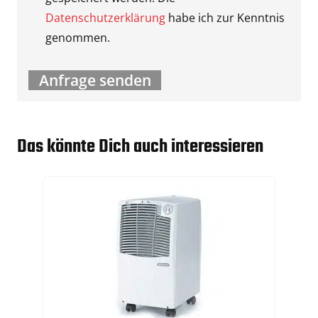
Datenschutzerklärung
habe ich zur Kenntnis
genommen.
Das könnte Dich auch interessieren