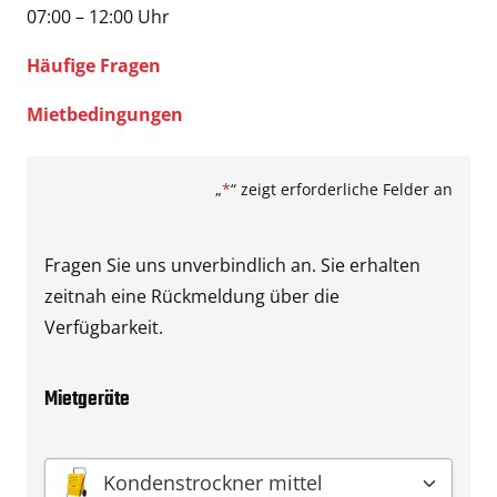
07:00 – 12:00 Uhr
Häufige Fragen
Mietbedingungen
„
*
“ zeigt erforderliche Felder an
Fragen Sie uns unverbindlich an. Sie erhalten
zeitnah eine Rückmeldung über die
Verfügbarkeit.
Mietgeräte
Gerät
*
Kondenstrockner mittel