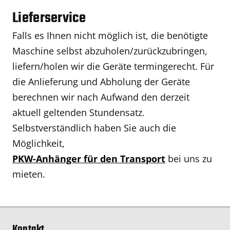
Lieferservice
Falls es Ihnen nicht möglich ist, die benötigte
Maschine selbst abzuholen/zurückzubringen,
liefern/holen wir die Geräte termingerecht. Für
die Anlieferung und Abholung der Geräte
berechnen wir nach Aufwand den derzeit
aktuell geltenden Stundensatz.
Selbstverständlich haben Sie auch die
Möglichkeit,
PKW-Anhänger für den Transport
bei uns zu
mieten.
Kontakt