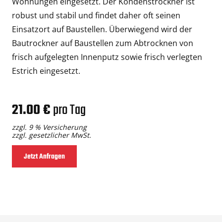
Wohnungen eingesetzt. Der Kondenstrockner ist
robust und stabil und findet daher oft seinen
Einsatzort auf Baustellen. Überwiegend wird der
Bautrockner auf Baustellen zum Abtrocknen von
frisch aufgelegten Innenputz sowie frisch verlegten
Estrich eingesetzt.
21.00 €
pro Tag
zzgl. 9 % Versicherung
zzgl. gesetzlicher MwSt.
Jetzt Anfragen