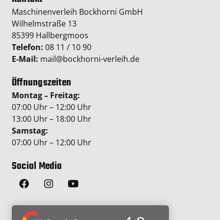
Maschinenverleih Bockhorni GmbH
Wilhelmstraße 13
85399 Hallbergmoos
Telefon:
08 11 / 10 90
E-Mail:
mail@bockhorni-verleih.de
Öffnungszeiten
Montag – Freitag:
07:00 Uhr – 12:00 Uhr
13:00 Uhr – 18:00 Uhr
Samstag:
07:00 Uhr – 12:00 Uhr
Social Media