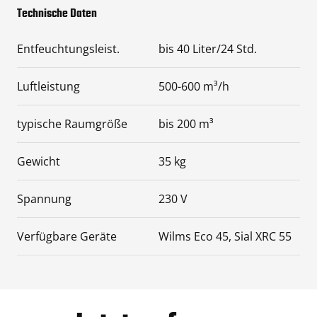
Technische Daten
Entfeuchtungsleist.
bis 40 Liter/24 Std.
Luftleistung
500-600 m³/h
typische Raumgröße
bis 200 m³
Gewicht
35 kg
Spannung
230 V
Verfügbare Geräte
Wilms Eco 45, Sial XRC 55