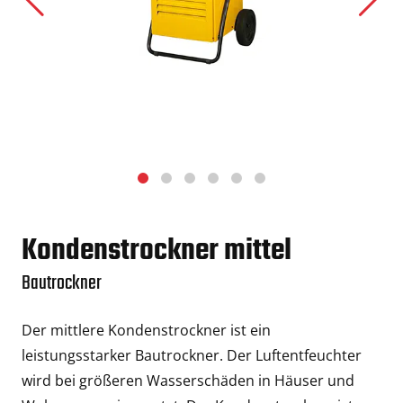
Kondenstrockner mittel
Bautrockner
Der mittlere Kondenstrockner ist ein
leistungsstarker Bautrockner. Der Luftentfeuchter
wird bei größeren Wasserschäden in Häuser und