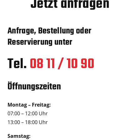
Jetzt anfragen
Anfrage, Bestellung oder
Reservierung unter
Tel.
08 11 / 10 90
Öffnungszeiten
Montag – Freitag:
07:00 – 12:00 Uhr
13:00 – 18:00 Uhr
Samstag: