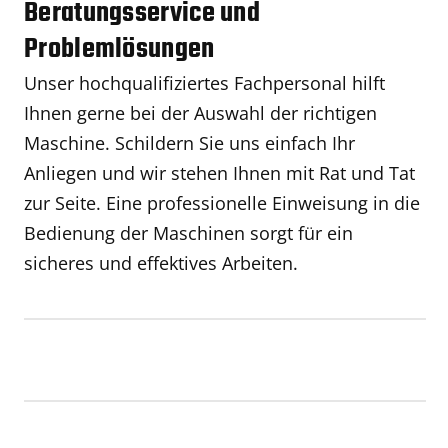
Beratungsservice und
Problemlösungen
Unser hochqualifiziertes Fachpersonal hilft
Ihnen gerne bei der Auswahl der richtigen
Maschine. Schildern Sie uns einfach Ihr
Anliegen und wir stehen Ihnen mit Rat und Tat
zur Seite. Eine professionelle Einweisung in die
Bedienung der Maschinen sorgt für ein
sicheres und effektives Arbeiten.