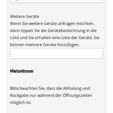
Weitere Geräte
Wenn Sie weitere Geräte anfragen möchten,
dann tippen Sie die Gerätebezeichnung in die
Liste und Sie erhalten eine Liste der Geräte. Sie
können mehrere Geräte hinzufügen.
Mietzeitraum
Bitte beachten Sie, dass die Abholung und
Rückgabe nur während der Öffnungszeiten
möglich ist.