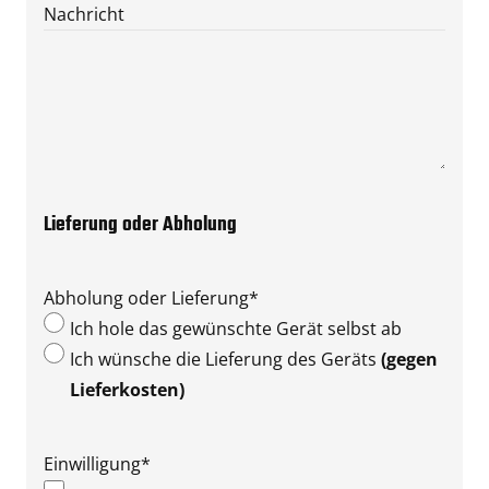
Nachricht
Lieferung oder Abholung
Abholung oder Lieferung
*
Ich hole das gewünschte Gerät selbst ab
Ich wünsche die Lieferung des Geräts
(gegen
Lieferkosten)
Einwilligung
*