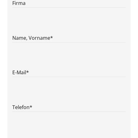
Firma
Name, Vorname
*
E-Mail
*
Telefon
*