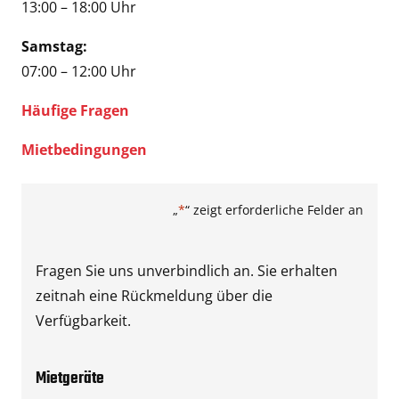
13:00 – 18:00 Uhr
Samstag:
07:00 – 12:00 Uhr
Häufige Fragen
Mietbedingungen
„
*
“ zeigt erforderliche Felder an
Fragen Sie uns unverbindlich an. Sie erhalten
zeitnah eine Rückmeldung über die
Verfügbarkeit.
Mietgeräte