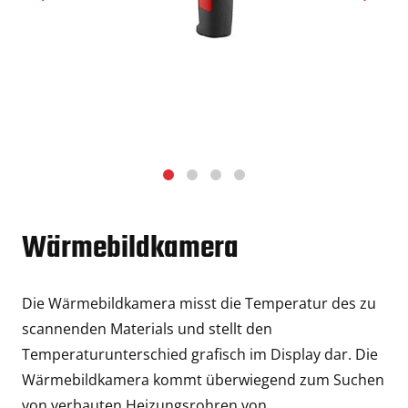
Wärmebildkamera
Die Wärmebildkamera misst die Temperatur des zu
scannenden Materials und stellt den
Temperaturunterschied grafisch im Display dar. Die
Wärmebildkamera kommt überwiegend zum Suchen
von verbauten Heizungsrohren von