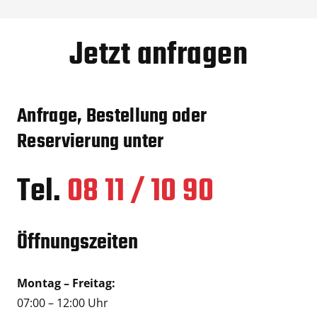
Jetzt anfragen
Anfrage, Bestellung oder
Reservierung unter
Tel.
08 11 / 10 90
Öffnungszeiten
Montag – Freitag:
07:00 – 12:00 Uhr