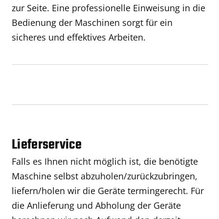
zur Seite. Eine professionelle Einweisung in die
Bedienung der Maschinen sorgt für ein
sicheres und effektives Arbeiten.
Lieferservice
Falls es Ihnen nicht möglich ist, die benötigte
Maschine selbst abzuholen/zurückzubringen,
liefern/holen wir die Geräte termingerecht. Für
die Anlieferung und Abholung der Geräte