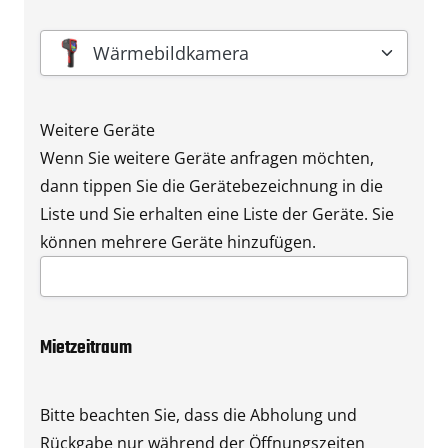
Gerät
*
Wärmebildkamera
Weitere Geräte
Wenn Sie weitere Geräte anfragen möchten,
dann tippen Sie die Gerätebezeichnung in die
Liste und Sie erhalten eine Liste der Geräte. Sie
können mehrere Geräte hinzufügen.
Mietzeitraum
Bitte beachten Sie, dass die Abholung und
Rückgabe nur während der Öffnungszeiten