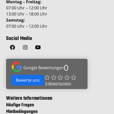
Montag – Freitag:
07:00 Uhr – 12:00 Uhr
13:00 Uhr – 18:00 Uhr
Samstag:
07:00 Uhr – 12:00 Uhr
Social Media
0
Google Bewertungen
Bewerte uns
0
Bewertungen
Weitere Informationen
Häufige Fragen
Mietbedingungen