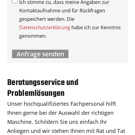
Ich stimme zu, dass meine Angaben zur
Kontaktaufnahme und für Rückfragen
gespeichert werden. Die
Datenschutzerklärung
habe ich zur Kenntnis
genommen.
Beratungsservice und
Problemlösungen
Unser hochqualifiziertes Fachpersonal hilft
Ihnen gerne bei der Auswahl der richtigen
Maschine. Schildern Sie uns einfach Ihr
Anliegen und wir stehen Ihnen mit Rat und Tat