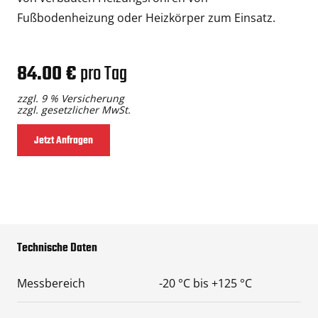
Fußbodenheizung oder Heizkörper zum Einsatz.
84.00 €
pro Tag
zzgl. 9 % Versicherung
zzgl. gesetzlicher MwSt.
Jetzt Anfragen
Technische Daten
Messbereich
-20 °C bis +125 °C