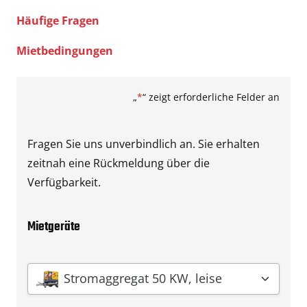
Häufige Fragen
Mietbedingungen
„
*
“ zeigt erforderliche Felder an
Fragen Sie uns unverbindlich an. Sie erhalten
zeitnah eine Rückmeldung über die
Verfügbarkeit.
Mietgeräte
Gerät
*
Stromaggregat 50 KW, leise