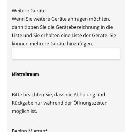
Weitere Geräte
Wenn Sie weitere Geräte anfragen möchten,
dann tippen Sie die Gerätebezeichnung in die
Liste und Sie erhalten eine Liste der Geräte. Sie
können mehrere Geräte hinzufügen.
Mietzeitraum
Bitte beachten Sie, dass die Abholung und
Rückgabe nur während der Öffnungszeiten
möglich ist.
Beginn Miettag
*