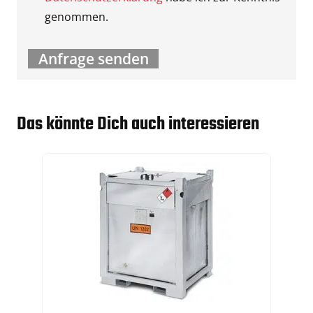
genommen.
Das könnte Dich auch interessieren