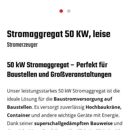
Stromaggregat 50 KW, leise
Stromerzeuger
50 kW Stromaggregat – Perfekt für
Baustellen und Großveranstaltungen
Unser leistungsstarkes 50 kW Stromaggregat ist die
ideale Lösung für die
Baustromversorgung auf
Baustellen
. Es versorgt zuverlässig
Hochbaukräne,
Container
und andere wichtige Geräte mit Energie.
Dank seiner
superschallgedämpften Bauweise
und