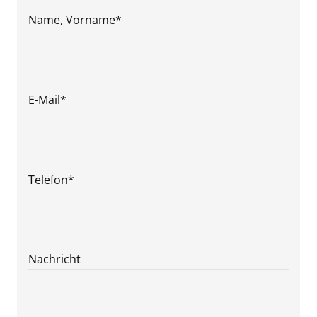
Name, Vorname
*
E-Mail
*
Telefon
*
Nachricht