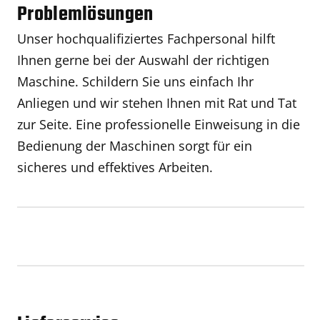
Problemlösungen
Unser hochqualifiziertes Fachpersonal hilft
Ihnen gerne bei der Auswahl der richtigen
Maschine. Schildern Sie uns einfach Ihr
Anliegen und wir stehen Ihnen mit Rat und Tat
zur Seite. Eine professionelle Einweisung in die
Bedienung der Maschinen sorgt für ein
sicheres und effektives Arbeiten.