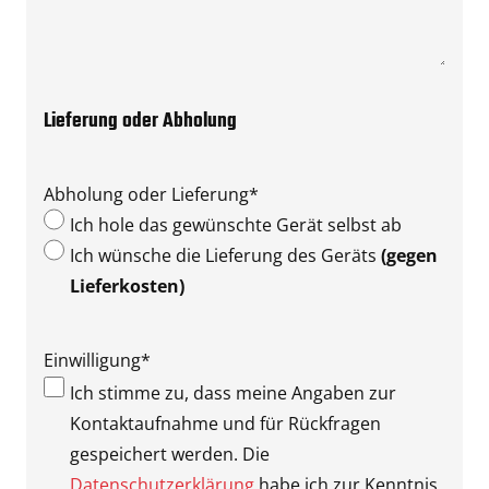
Lieferung oder Abholung
Abholung oder Lieferung
*
Ich hole das gewünschte Gerät selbst ab
Ich wünsche die Lieferung des Geräts
(gegen
Lieferkosten)
Einwilligung
*
Ich stimme zu, dass meine Angaben zur
Kontaktaufnahme und für Rückfragen
gespeichert werden. Die
Datenschutzerklärung
habe ich zur Kenntnis