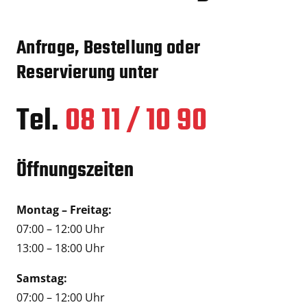
Anfrage, Bestellung oder
Reservierung unter
Tel.
08 11 / 10 90
Öffnungszeiten
Montag – Freitag:
07:00 – 12:00 Uhr
13:00 – 18:00 Uhr
Samstag:
07:00 – 12:00 Uhr