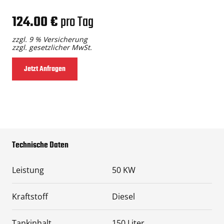
124.00 €
pro Tag
zzgl. 9 % Versicherung
zzgl. gesetzlicher MwSt.
Jetzt Anfragen
Technische Daten
Leistung
50 KW
Kraftstoff
Diesel
Tankinhalt
150 Liter