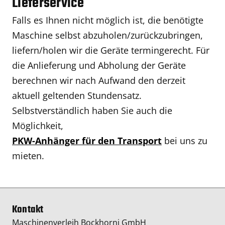
Lieferservice
Falls es Ihnen nicht möglich ist, die benötigte
Maschine selbst abzuholen/zurückzubringen,
liefern/holen wir die Geräte termingerecht. Für
die Anlieferung und Abholung der Geräte
berechnen wir nach Aufwand den derzeit
aktuell geltenden Stundensatz.
Selbstverständlich haben Sie auch die
Möglichkeit,
PKW-Anhänger für den Transport
bei uns zu
mieten.
Kontakt
Maschinenverleih Bockhorni GmbH