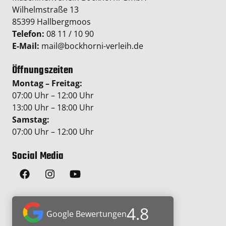
Wilhelmstraße 13
85399 Hallbergmoos
Telefon:
08 11 / 10 90
E-Mail:
mail@bockhorni-verleih.de
Öffnungszeiten
Montag – Freitag:
07:00 Uhr – 12:00 Uhr
13:00 Uhr – 18:00 Uhr
Samstag:
07:00 Uhr – 12:00 Uhr
Social Media
4.8
Google Bewertungen