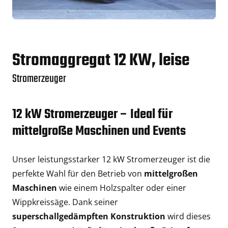
Stromaggregat 12 KW, leise
Stromerzeuger
12 kW Stromerzeuger – Ideal für
mittelgroße Maschinen und Events
Unser leistungsstarker 12 kW Stromerzeuger ist die
perfekte Wahl für den Betrieb von
mittelgroßen
Maschinen
wie einem Holzspalter oder einer
Wippkreissäge. Dank seiner
superschallgedämpften Konstruktion
wird dieses