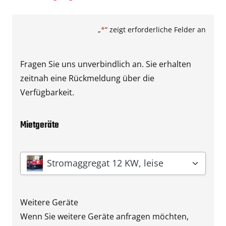
„
*
“ zeigt erforderliche Felder an
Fragen Sie uns unverbindlich an. Sie erhalten
zeitnah eine Rückmeldung über die
Verfügbarkeit.
Mietgeräte
Gerät
*
Stromaggregat 12 KW, leise
Weitere Geräte
Wenn Sie weitere Geräte anfragen möchten,