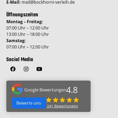
E-Mail:
mail@bockhorni-verleih.de
Öffnungszeiten
Montag – Freitag:
07:00 Uhr – 12:00 Uhr
13:00 Uhr – 18:00 Uhr
Samstag:
07:00 Uhr – 12:00 Uhr
Social Media
4.8
Google Bewertungen
Bewerte uns
241
Bewertungen