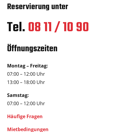
Reservierung unter
Tel.
08 11 / 10 90
Öffnungszeiten
Montag – Freitag:
07:00 – 12:00 Uhr
13:00 – 18:00 Uhr
Samstag:
07:00 – 12:00 Uhr
Häufige Fragen
Mietbedingungen