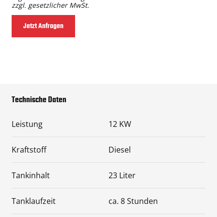
zzgl. gesetzlicher MwSt.
Jetzt Anfragen
Technische Daten
Leistung
12 KW
Kraftstoff
Diesel
Tankinhalt
23 Liter
Tanklaufzeit
ca. 8 Stunden