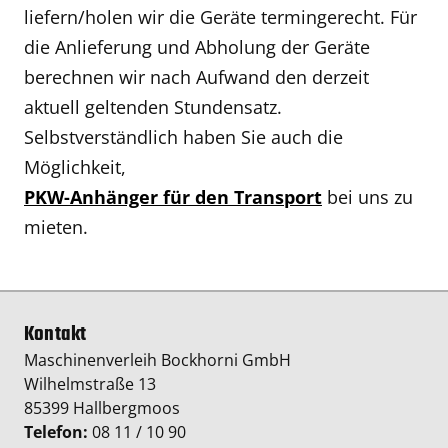
liefern/holen wir die Geräte termingerecht. Für
die Anlieferung und Abholung der Geräte
berechnen wir nach Aufwand den derzeit
aktuell geltenden Stundensatz.
Selbstverständlich haben Sie auch die
Möglichkeit,
PKW-Anhänger für den Transport
bei uns zu
mieten.
Kontakt
Maschinenverleih Bockhorni GmbH
Wilhelmstraße 13
85399 Hallbergmoos
Telefon:
08 11 / 10 90