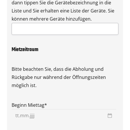
dann tippen Sie die Gerätebezeichnung in die
Liste und Sie erhalten eine Liste der Geräte. Sie
können mehrere Geräte hinzufügen.
Mietzeitraum
Bitte beachten Sie, dass die Abholung und
Rückgabe nur während der Öffnungszeiten
möglich ist.
Beginn Miettag
*
TT
Punkt