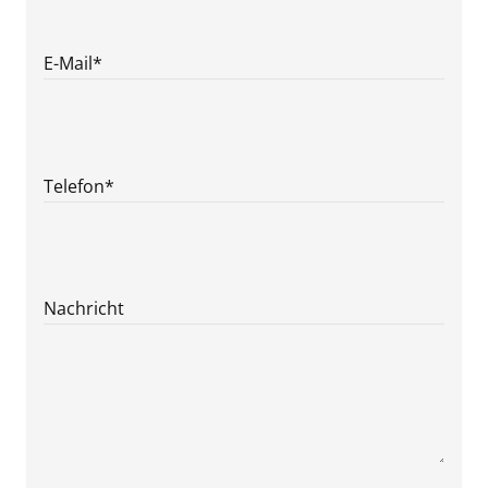
E-Mail
*
Telefon
*
Nachricht