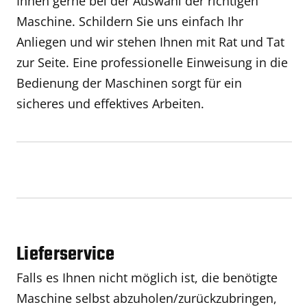
Ihnen gerne bei der Auswahl der richtigen
Maschine. Schildern Sie uns einfach Ihr
Anliegen und wir stehen Ihnen mit Rat und Tat
zur Seite. Eine professionelle Einweisung in die
Bedienung der Maschinen sorgt für ein
sicheres und effektives Arbeiten.
Lieferservice
Falls es Ihnen nicht möglich ist, die benötigte
Maschine selbst abzuholen/zurückzubringen,