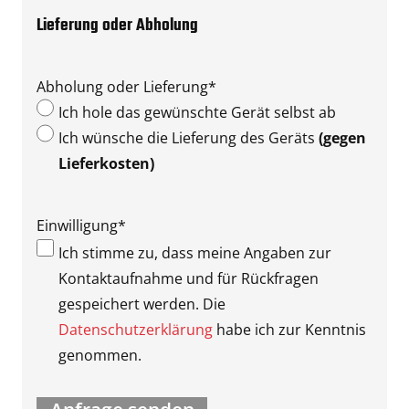
Lieferung oder Abholung
Abholung oder Lieferung
*
Ich hole das gewünschte Gerät selbst ab
Ich wünsche die Lieferung des Geräts
(gegen
Lieferkosten)
Einwilligung
*
Ich stimme zu, dass meine Angaben zur
Kontaktaufnahme und für Rückfragen
gespeichert werden. Die
Datenschutzerklärung
habe ich zur Kenntnis
genommen.