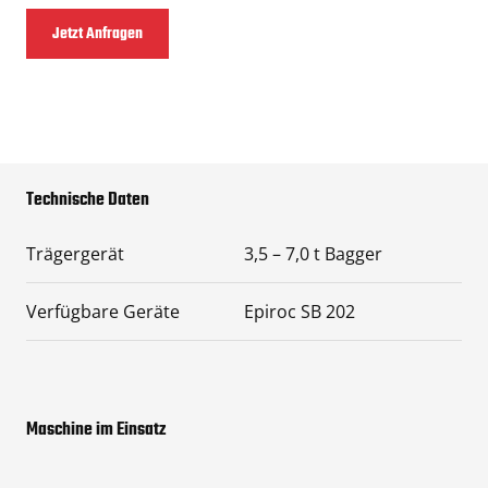
Jetzt Anfragen
Technische Daten
Trägergerät
3,5 – 7,0 t Bagger
Verfügbare Geräte
Epiroc SB 202
Maschine im Einsatz