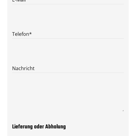
Telefon
*
Nachricht
Lieferung oder Abholung