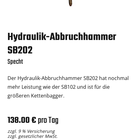
Hydraulik-Abbruchhammer
SB202
Specht
Der Hydraulik-Abbruchhammer SB202 hat nochmal
mehr Leistung wie der SB102 und ist für die
größeren Kettenbagger.
138.00 €
pro Tag
zzgl. 9 % Versicherung
zzgl. gesetzlicher MwSt.