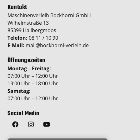
Kontakt
Maschinenverleih Bockhorni GmbH
Wilhelmstraße 13
85399 Hallbergmoos
Telefon:
08 11 / 10 90
E-Mail:
mail@bockhorni-verleih.de
Öffnungszeiten
Montag – Freitag:
07:00 Uhr – 12:00 Uhr
13:00 Uhr – 18:00 Uhr
Samstag:
07:00 Uhr – 12:00 Uhr
Social Media