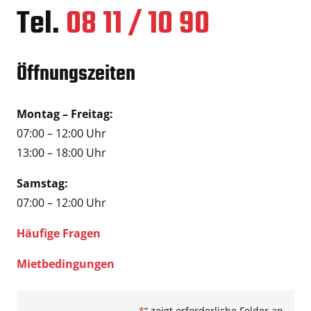
Tel.
08 11 / 10 90
Öffnungszeiten
Montag – Freitag:
07:00 – 12:00 Uhr
13:00 – 18:00 Uhr
Samstag:
07:00 – 12:00 Uhr
Häufige Fragen
Mietbedingungen
„
*
“ zeigt erforderliche Felder an