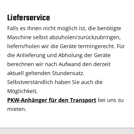
Lieferservice
Falls es Ihnen nicht möglich ist, die benötigte
Maschine selbst abzuholen/zurückzubringen,
liefern/holen wir die Geräte termingerecht. Für
die Anlieferung und Abholung der Geräte
berechnen wir nach Aufwand den derzeit
aktuell geltenden Stundensatz.
Selbstverständlich haben Sie auch die
Möglichkeit,
PKW-Anhänger für den Transport
bei uns zu
mieten.