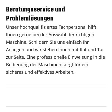
Beratungsservice und
Problemlösungen
Unser hochqualifiziertes Fachpersonal hilft
Ihnen gerne bei der Auswahl der richtigen
Maschine. Schildern Sie uns einfach Ihr
Anliegen und wir stehen Ihnen mit Rat und Tat
zur Seite. Eine professionelle Einweisung in die
Bedienung der Maschinen sorgt für ein
sicheres und effektives Arbeiten.