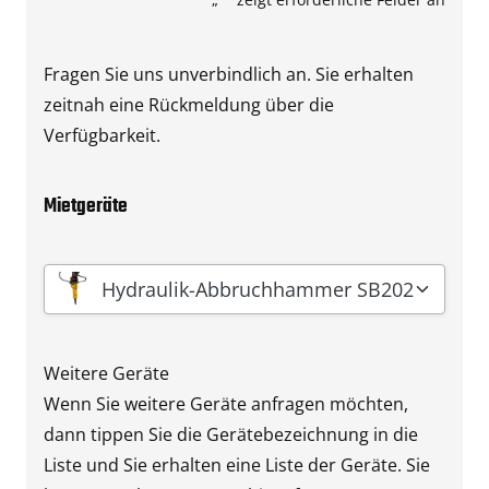
Fragen Sie uns unverbindlich an. Sie erhalten
zeitnah eine Rückmeldung über die
Verfügbarkeit.
Mietgeräte
Gerät
*
Hydraulik-Abbruchhammer SB202
Weitere Geräte
Wenn Sie weitere Geräte anfragen möchten,
dann tippen Sie die Gerätebezeichnung in die
Liste und Sie erhalten eine Liste der Geräte. Sie