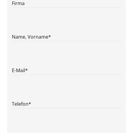
Firma
Name, Vorname
*
E-Mail
*
Telefon
*