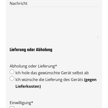
Nachricht
Lieferung oder Abholung
Abholung oder Lieferung
*
Ich hole das gewünschte Gerät selbst ab
Ich wünsche die Lieferung des Geräts
(gegen
Lieferkosten)
Einwilligung
*