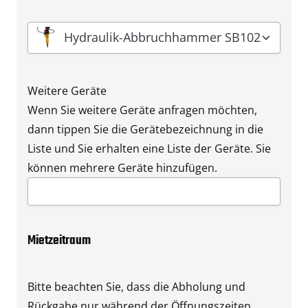
Gerät
*
Hydraulik-Abbruchhammer SB102
Weitere Geräte
Wenn Sie weitere Geräte anfragen möchten,
dann tippen Sie die Gerätebezeichnung in die
Liste und Sie erhalten eine Liste der Geräte. Sie
können mehrere Geräte hinzufügen.
Mietzeitraum
Bitte beachten Sie, dass die Abholung und
Rückgabe nur während der Öffnungszeiten