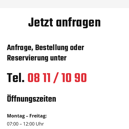
Jetzt anfragen
Anfrage, Bestellung oder
Reservierung unter
Tel.
08 11 / 10 90
Öffnungszeiten
Montag – Freitag:
07:00 – 12:00 Uhr