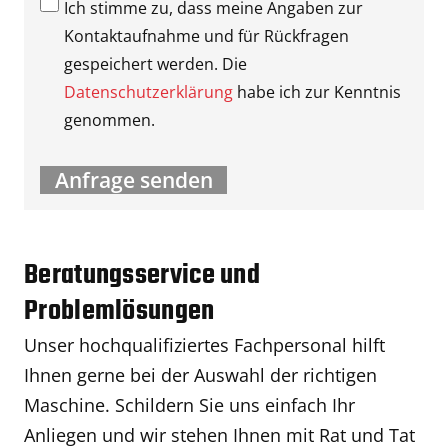
Ich stimme zu, dass meine Angaben zur
Kontaktaufnahme und für Rückfragen
gespeichert werden. Die
Datenschutzerklärung
habe ich zur Kenntnis
genommen.
Beratungsservice und
Problemlösungen
Unser hochqualifiziertes Fachpersonal hilft
Ihnen gerne bei der Auswahl der richtigen
Maschine. Schildern Sie uns einfach Ihr
Anliegen und wir stehen Ihnen mit Rat und Tat