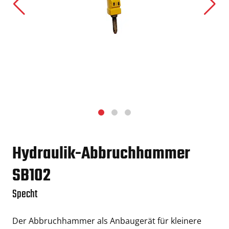
Hydraulik-Abbruchhammer
SB102
Specht
Der Abbruchhammer als Anbaugerät für kleinere