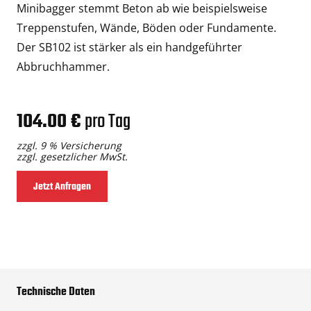
Minibagger stemmt Beton ab wie beispielsweise
Treppenstufen, Wände, Böden oder Fundamente.
Der SB102 ist stärker als ein handgeführter
Abbruchhammer.
104.00 €
pro Tag
zzgl. 9 % Versicherung
zzgl. gesetzlicher MwSt.
Jetzt Anfragen
Technische Daten