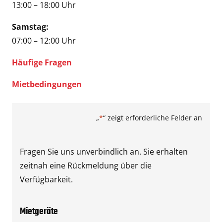
13:00 – 18:00 Uhr
Samstag:
07:00 – 12:00 Uhr
Häufige Fragen
Mietbedingungen
„
*
“ zeigt erforderliche Felder an
Fragen Sie uns unverbindlich an. Sie erhalten
zeitnah eine Rückmeldung über die
Verfügbarkeit.
Mietgeräte