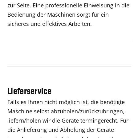
zur Seite. Eine professionelle Einweisung in die
Bedienung der Maschinen sorgt für ein
sicheres und effektives Arbeiten.
Lieferservice
Falls es Ihnen nicht möglich ist, die benötigte
Maschine selbst abzuholen/zurückzubringen,
liefern/holen wir die Geräte termingerecht. Für
die Anlieferung und Abholung der Geräte