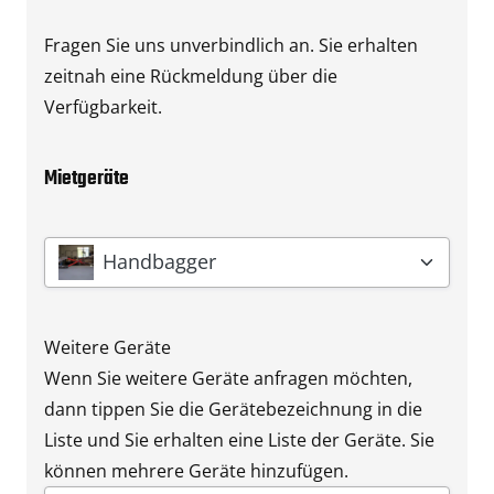
Fragen Sie uns unverbindlich an. Sie erhalten
zeitnah eine Rückmeldung über die
Verfügbarkeit.
Mietgeräte
Gerät
*
Handbagger
Weitere Geräte
Wenn Sie weitere Geräte anfragen möchten,
dann tippen Sie die Gerätebezeichnung in die
Liste und Sie erhalten eine Liste der Geräte. Sie
können mehrere Geräte hinzufügen.