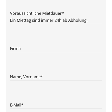
Voraussichtliche Mietdauer
*
Ein Miettag sind immer 24h ab Abholung.
Firma
Name, Vorname
*
E-Mail
*