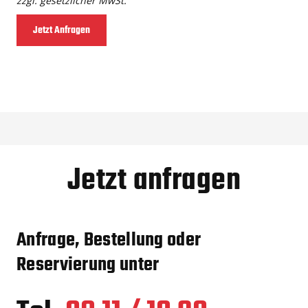
zzgl. gesetzlicher MwSt.
Jetzt Anfragen
Jetzt anfragen
Anfrage, Bestellung oder
Reservierung unter