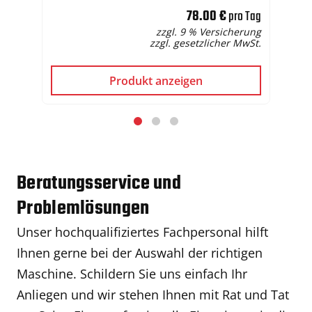
78.00 €
pro Tag
zzgl. 9 % Versicherung
zzgl. gesetzlicher MwSt.
Produkt anzeigen
Beratungsservice und
Problemlösungen
Unser hochqualifiziertes Fachpersonal hilft
Ihnen gerne bei der Auswahl der richtigen
Maschine. Schildern Sie uns einfach Ihr
Anliegen und wir stehen Ihnen mit Rat und Tat