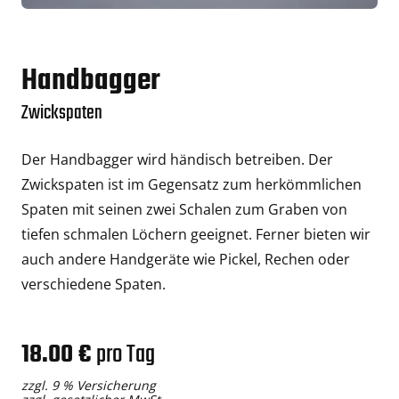
Handbagger
Zwickspaten
Der Handbagger wird händisch betreiben. Der
Zwickspaten ist im Gegensatz zum herkömmlichen
Spaten mit seinen zwei Schalen zum Graben von
tiefen schmalen Löchern geeignet. Ferner bieten wir
auch andere Handgeräte wie Pickel, Rechen oder
verschiedene Spaten.
18.00 €
pro Tag
zzgl. 9 % Versicherung