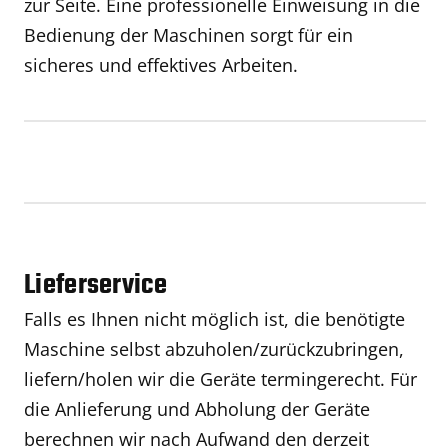
zur Seite. Eine professionelle Einweisung in die
Bedienung der Maschinen sorgt für ein
sicheres und effektives Arbeiten.
Lieferservice
Falls es Ihnen nicht möglich ist, die benötigte
Maschine selbst abzuholen/zurückzubringen,
liefern/holen wir die Geräte termingerecht. Für
die Anlieferung und Abholung der Geräte
berechnen wir nach Aufwand den derzeit