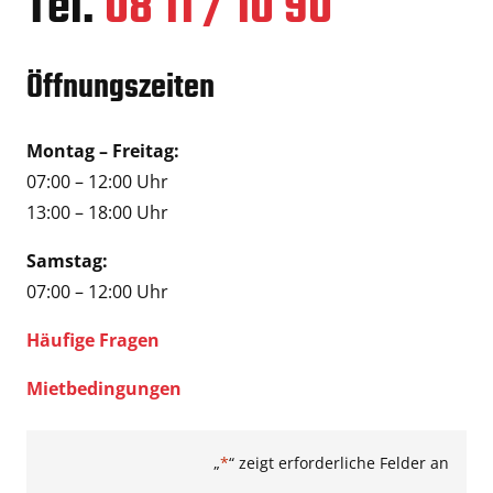
Tel.
08 11 / 10 90
Öffnungszeiten
Montag – Freitag:
07:00 – 12:00 Uhr
13:00 – 18:00 Uhr
Samstag:
07:00 – 12:00 Uhr
Häufige Fragen
Mietbedingungen
„
*
“ zeigt erforderliche Felder an