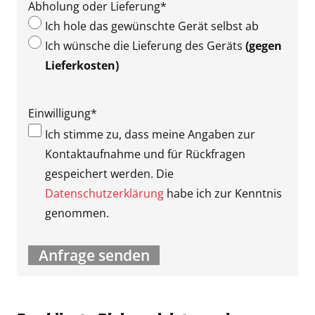
Abholung oder Lieferung
*
Ich hole das gewünschte Gerät selbst ab
Ich wünsche die Lieferung des Geräts
(gegen
Lieferkosten)
Einwilligung
*
Ich stimme zu, dass meine Angaben zur
Kontaktaufnahme und für Rückfragen
gespeichert werden. Die
Datenschutzerklärung
habe ich zur Kenntnis
genommen.