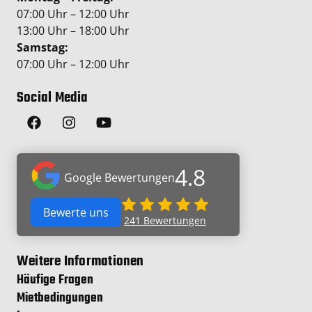
07:00 Uhr – 12:00 Uhr
13:00 Uhr – 18:00 Uhr
Samstag:
07:00 Uhr – 12:00 Uhr
Social Media
4.8
Google Bewertungen
Bewerte uns
241
Bewertungen
Weitere Informationen
Häufige Fragen
Mietbedingungen