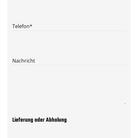
Telefon
*
Nachricht
Lieferung oder Abholung