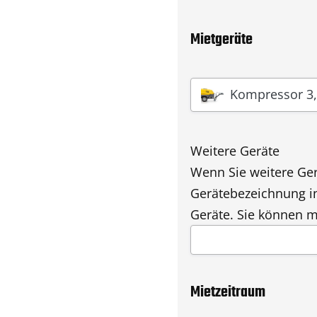
Mietgeräte
Gerät
*
Kompressor 3,
Weitere Geräte
Wenn Sie weitere Ger
Gerätebezeichnung in 
Geräte. Sie können m
Mietzeitraum