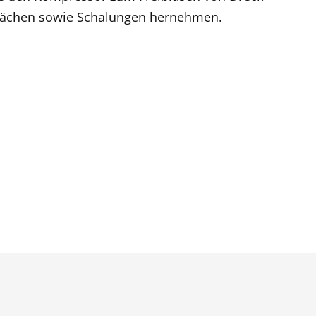
Flächen sowie Schalungen hernehmen.