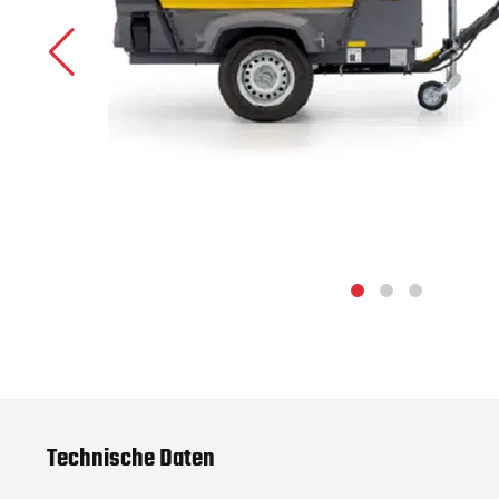
Technische Daten