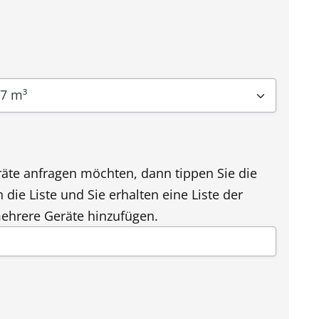
7 m³
äte anfragen möchten, dann tippen Sie die
die Liste und Sie erhalten eine Liste der
ehrere Geräte hinzufügen.