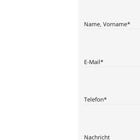
Name, Vorname
*
E-Mail
*
Telefon
*
Nachricht