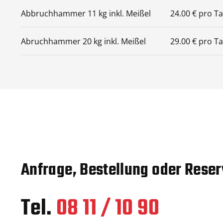
Abbruchhammer 11 kg inkl. Meißel
24.00 € pro T
Abruchhammer 20 kg inkl. Meißel
29.00 € pro T
Anfrage, Bestellung oder Reser
Tel.
08 11 / 10 90