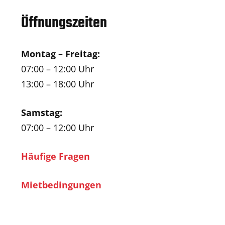
Öffnungszeiten
Montag – Freitag:
07:00 – 12:00 Uhr
13:00 – 18:00 Uhr
Samstag:
07:00 – 12:00 Uhr
Häufige Fragen
Mietbedingungen