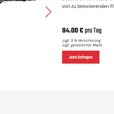
von zu betonierenden 
84.00 €
pro Tag
zzgl. 9 % Versicherung
zzgl. gesetzlicher MwSt.
Jetzt Anfragen