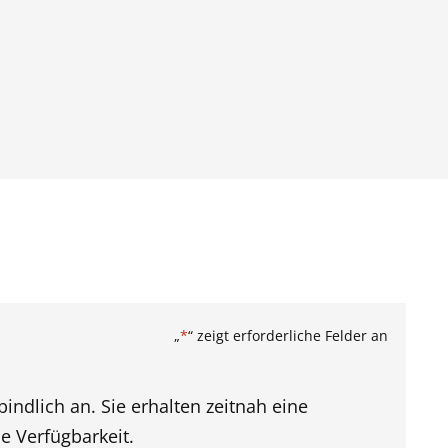
„
*
“ zeigt erforderliche Felder an
indlich an. Sie erhalten zeitnah eine
 Verfügbarkeit.