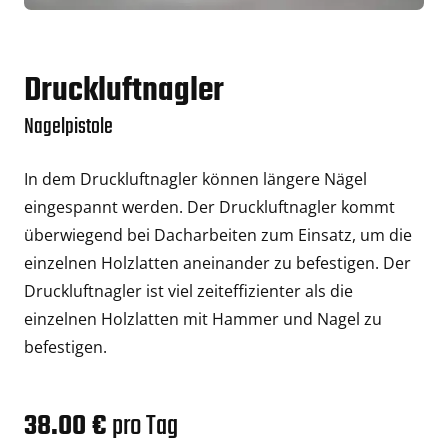
Druckluftnagler
Nagelpistole
In dem Druckluftnagler können längere Nägel
eingespannt werden. Der Druckluftnagler kommt
überwiegend bei Dacharbeiten zum Einsatz, um die
einzelnen Holzlatten aneinander zu befestigen. Der
Druckluftnagler ist viel zeiteffizienter als die
einzelnen Holzlatten mit Hammer und Nagel zu
befestigen.
38.00 €
pro Tag