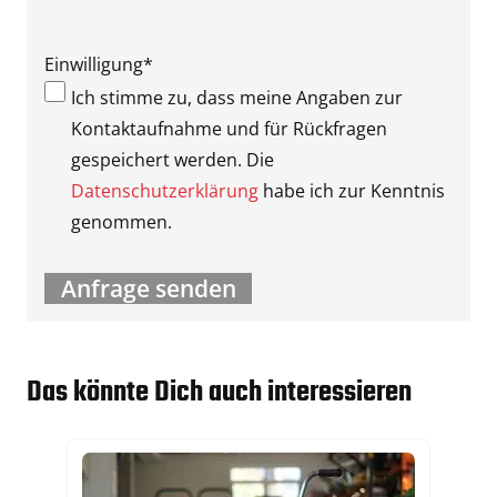
Einwilligung
*
Ich stimme zu, dass meine Angaben zur
Kontaktaufnahme und für Rückfragen
gespeichert werden. Die
Datenschutzerklärung
habe ich zur Kenntnis
genommen.
Das könnte Dich auch interessieren