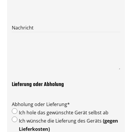
Nachricht
Lieferung oder Abholung
Abholung oder Lieferung
*
Ich hole das gewünschte Gerät selbst ab
Ich wünsche die Lieferung des Geräts
(gegen
Lieferkosten)