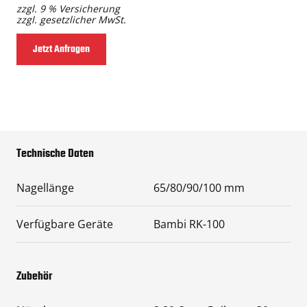
zzgl. 9 % Versicherung
zzgl. gesetzlicher MwSt.
Jetzt Anfragen
Technische Daten
Nagellänge
65/80/90/100 mm
Verfügbare Geräte
Bambi RK-100
Zubehör