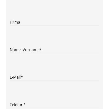
Firma
Name, Vorname
*
E-Mail
*
Telefon
*