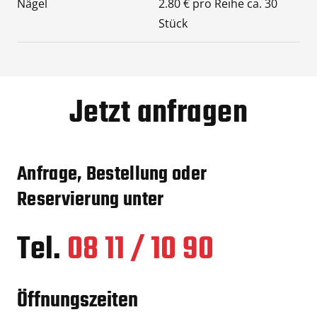
Nägel
2.80 € pro Reihe ca. 30
Stück
Jetzt anfragen
Anfrage, Bestellung oder
Reservierung unter
Tel.
08 11 / 10 90
Öffnungszeiten