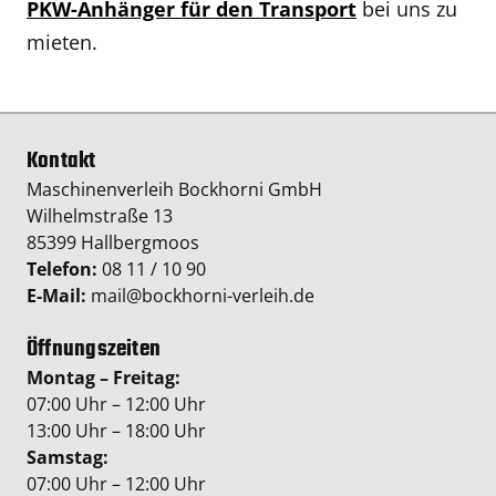
PKW-Anhänger für den Transport
bei uns zu
mieten.
Kontakt
Maschinenverleih Bockhorni GmbH
Wilhelmstraße 13
85399 Hallbergmoos
Telefon:
08 11 / 10 90
E-Mail:
mail@bockhorni-verleih.de
Öffnungszeiten
Montag – Freitag:
07:00 Uhr – 12:00 Uhr
13:00 Uhr – 18:00 Uhr
Samstag:
07:00 Uhr – 12:00 Uhr