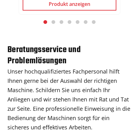
Produkt anzeigen
Beratungsservice und
Problemlösungen
Unser hochqualifiziertes Fachpersonal hilft
Ihnen gerne bei der Auswahl der richtigen
Maschine. Schildern Sie uns einfach Ihr
Anliegen und wir stehen Ihnen mit Rat und Tat
zur Seite. Eine professionelle Einweisung in die
Bedienung der Maschinen sorgt für ein
sicheres und effektives Arbeiten.