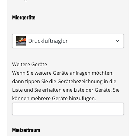
Mietgeräte
Gerät
*
Druckluftnagler
Weitere Geräte
Wenn Sie weitere Geräte anfragen möchten,
dann tippen Sie die Gerätebezeichnung in die
Liste und Sie erhalten eine Liste der Geräte. Sie
können mehrere Geräte hinzufügen.
Mietzeitraum