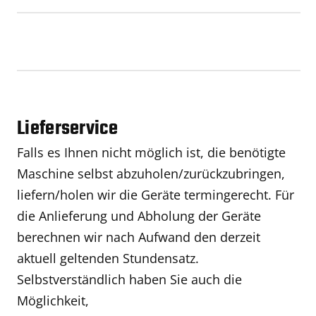
Lieferservice
Falls es Ihnen nicht möglich ist, die benötigte
Maschine selbst abzuholen/zurückzubringen,
liefern/holen wir die Geräte termingerecht. Für
die Anlieferung und Abholung der Geräte
berechnen wir nach Aufwand den derzeit
aktuell geltenden Stundensatz.
Selbstverständlich haben Sie auch die
Möglichkeit,