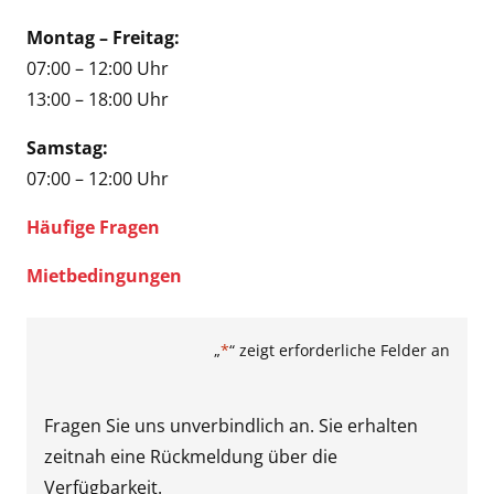
Montag – Freitag:
07:00 – 12:00 Uhr
13:00 – 18:00 Uhr
Samstag:
07:00 – 12:00 Uhr
Häufige Fragen
Mietbedingungen
„
*
“ zeigt erforderliche Felder an
Fragen Sie uns unverbindlich an. Sie erhalten
zeitnah eine Rückmeldung über die
Verfügbarkeit.