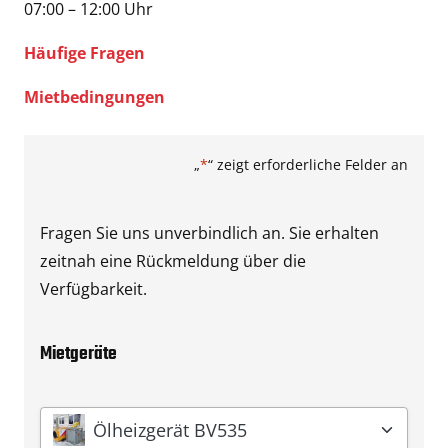
07:00 – 12:00 Uhr
Häufige Fragen
Mietbedingungen
„
*
“ zeigt erforderliche Felder an
Fragen Sie uns unverbindlich an. Sie erhalten
zeitnah eine Rückmeldung über die
Verfügbarkeit.
Mietgeräte
Gerät
*
Ölheizgerät BV535