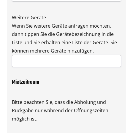
Weitere Geräte
Wenn Sie weitere Geräte anfragen möchten,
dann tippen Sie die Gerätebezeichnung in die
Liste und Sie erhalten eine Liste der Geräte. Sie
können mehrere Geräte hinzufügen.
Mietzeitraum
Bitte beachten Sie, dass die Abholung und
Rückgabe nur während der Öffnungszeiten
möglich ist.