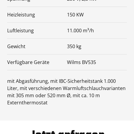
Heizleistung
150 KW
Luftleistung
11.000 m³/h
Gewicht
350 kg
Verfügbare Geräte
Wilms BV535
mit Abgasführung, mit IBC-Sicherheitstank 1.000
Liter, mit verschiedenen Warmluftschlauchvarianten
mit 305 mm oder 520 mm Ø, mit ca. 10 m
Externthermostat