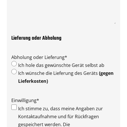
Lieferung oder Abholung
Abholung oder Lieferung
*
Ich hole das gewünschte Gerät selbst ab
Ich wünsche die Lieferung des Geräts
(gegen
Lieferkosten)
Einwilligung
*
Ich stimme zu, dass meine Angaben zur
Kontaktaufnahme und für Rückfragen
gespeichert werden. Die