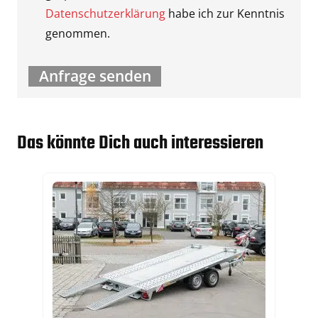
Datenschutzerklärung
habe ich zur Kenntnis
genommen.
Das könnte Dich auch interessieren