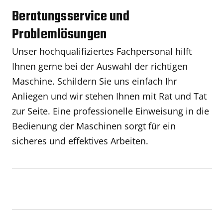
Beratungsservice und
Problemlösungen
Unser hochqualifiziertes Fachpersonal hilft
Ihnen gerne bei der Auswahl der richtigen
Maschine. Schildern Sie uns einfach Ihr
Anliegen und wir stehen Ihnen mit Rat und Tat
zur Seite. Eine professionelle Einweisung in die
Bedienung der Maschinen sorgt für ein
sicheres und effektives Arbeiten.