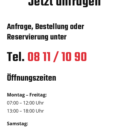
Jetzt anfragen
Anfrage, Bestellung oder
Reservierung unter
Tel.
08 11 / 10 90
Öffnungszeiten
Montag – Freitag:
07:00 – 12:00 Uhr
13:00 – 18:00 Uhr
Samstag: