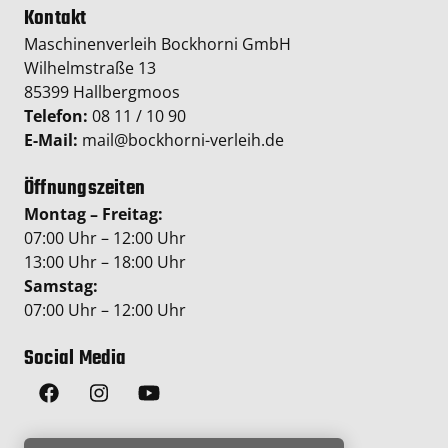
Kontakt
Maschinenverleih Bockhorni GmbH
Wilhelmstraße 13
85399 Hallbergmoos
Telefon:
08 11 / 10 90
E-Mail:
mail@bockhorni-verleih.de
Öffnungszeiten
Montag – Freitag:
07:00 Uhr – 12:00 Uhr
13:00 Uhr – 18:00 Uhr
Samstag:
07:00 Uhr – 12:00 Uhr
Social Media