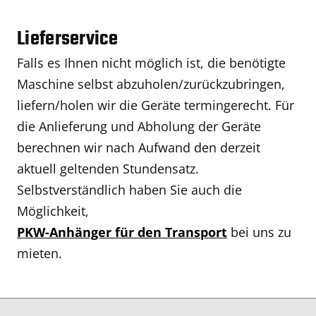
Lieferservice
Falls es Ihnen nicht möglich ist, die benötigte
Maschine selbst abzuholen/zurückzubringen,
liefern/holen wir die Geräte termingerecht. Für
die Anlieferung und Abholung der Geräte
berechnen wir nach Aufwand den derzeit
aktuell geltenden Stundensatz.
Selbstverständlich haben Sie auch die
Möglichkeit,
PKW-Anhänger für den Transport
bei uns zu
mieten.