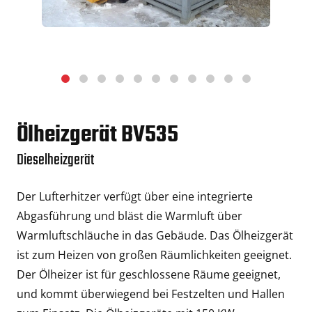
Ölheizgerät BV535
Dieselheizgerät
Der Lufterhitzer verfügt über eine integrierte
Abgasführung und bläst die Warmluft über
Warmluftschläuche in das Gebäude. Das Ölheizgerät
ist zum Heizen von großen Räumlichkeiten geeignet.
Der Ölheizer ist für geschlossene Räume geeignet,
und kommt überwiegend bei Festzelten und Hallen