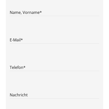
Name, Vorname
*
E-Mail
*
Telefon
*
Nachricht