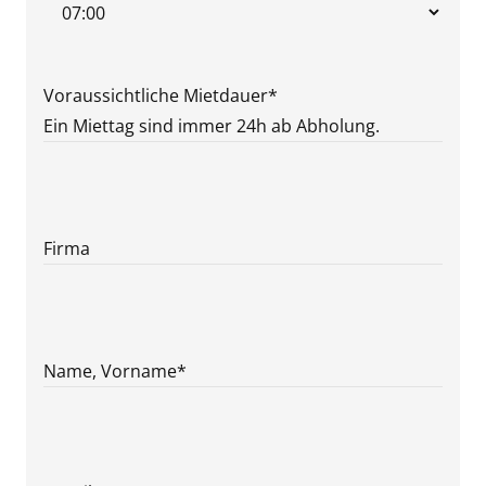
JJJJ
Voraussichtliche Mietdauer
*
Ein Miettag sind immer 24h ab Abholung.
Firma
Name, Vorname
*