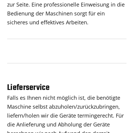
zur Seite. Eine professionelle Einweisung in die
Bedienung der Maschinen sorgt für ein
sicheres und effektives Arbeiten.
Lieferservice
Falls es Ihnen nicht möglich ist, die benötigte
Maschine selbst abzuholen/zurückzubringen,
liefern/holen wir die Geräte termingerecht. Für
die Anlieferung und Abholung der Geräte