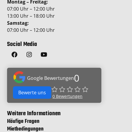
Montag – Freitag:
07:00 Uhr – 12:00 Uhr
13:00 Uhr – 18:00 Uhr
Samstag:
07:00 Uhr – 12:00 Uhr
Social Media
0
Google Bewertungen
Bewerte uns
0
Bewertungen
Weitere Informationen
Häufige Fragen
Mietbedingungen