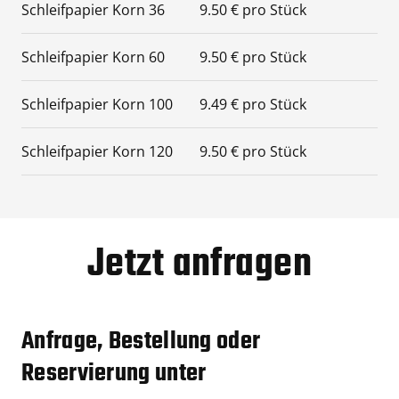
Schleifpapier Korn 36
9.50 € pro Stück
Schleifpapier Korn 60
9.50 € pro Stück
Schleifpapier Korn 100
9.49 € pro Stück
Schleifpapier Korn 120
9.50 € pro Stück
Jetzt anfragen
Anfrage, Bestellung oder
Reservierung unter