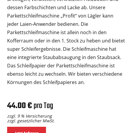
dessen Farbschichten und Lacke ab. Unsere
Parkettschleifmaschine „Profit“ von Lägler kann
jeder Laien-Anwender bedienen. Die
Parkettschleifmaschine ist allein noch in den
Kofferraum oder in den 1. Stock zu heben und bietet
super Schleifergebnisse. Die Schleifmaschine hat
eine integrierte Staubabsaugung in den Staubsack.
Das Schleifpapier der Parkettschleifmaschine ist
ebenso leicht zu wechseln. Wir bieten verschiedene
Körnungen des Schleifpapieres an.
44.00 €
pro Tag
zzgl. 9 % Versicherung
zzgl. gesetzlicher MwSt.