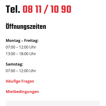
Tel.
08 11 / 10 90
Öffnungszeiten
Montag – Freitag:
07:00 – 12:00 Uhr
13:00 – 18:00 Uhr
Samstag:
07:00 – 12:00 Uhr
Häufige Fragen
Mietbedingungen