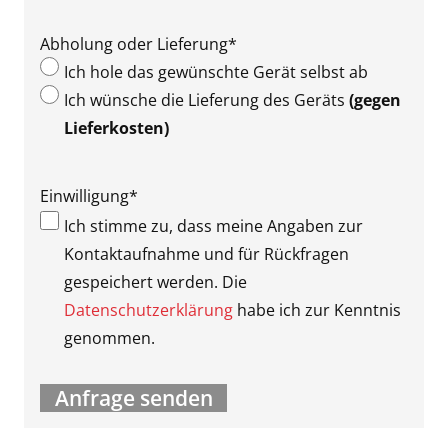
Abholung oder Lieferung
*
Ich hole das gewünschte Gerät selbst ab
Ich wünsche die Lieferung des Geräts
(gegen
Lieferkosten)
Einwilligung
*
Ich stimme zu, dass meine Angaben zur
Kontaktaufnahme und für Rückfragen
gespeichert werden. Die
Datenschutzerklärung
habe ich zur Kenntnis
genommen.