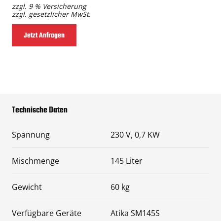
zzgl. 9 % Versicherung
zzgl. gesetzlicher MwSt.
Jetzt Anfragen
Technische Daten
Spannung
230 V, 0,7 KW
Mischmenge
145 Liter
Gewicht
60 kg
Verfügbare Geräte
Atika SM145S