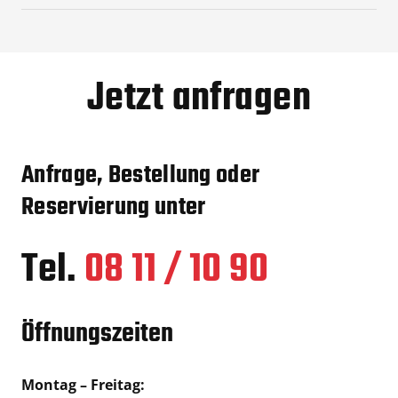
Jetzt anfragen
Anfrage, Bestellung oder
Reservierung unter
Tel.
08 11 / 10 90
Öffnungszeiten
Montag – Freitag: