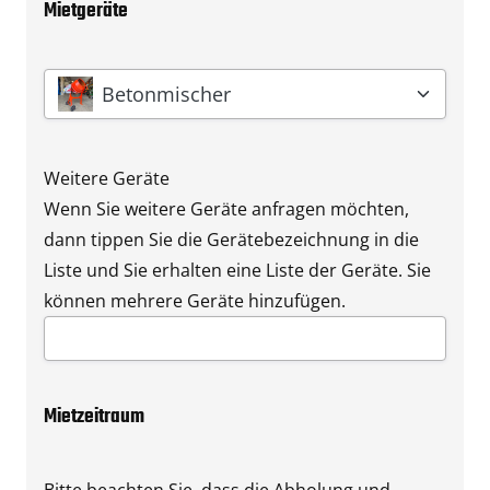
Mietgeräte
Gerät
*
Betonmischer
Weitere Geräte
Wenn Sie weitere Geräte anfragen möchten,
dann tippen Sie die Gerätebezeichnung in die
Liste und Sie erhalten eine Liste der Geräte. Sie
können mehrere Geräte hinzufügen.
Mietzeitraum