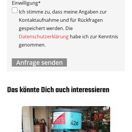
Einwilligung
*
Ich stimme zu, dass meine Angaben zur
Kontaktaufnahme und für Rückfragen
gespeichert werden. Die
Datenschutzerklärung
habe ich zur Kenntnis
genommen.
Das könnte Dich auch interessieren