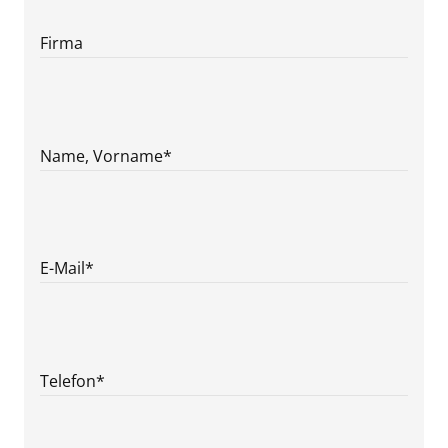
Firma
Name, Vorname
*
E-Mail
*
Telefon
*