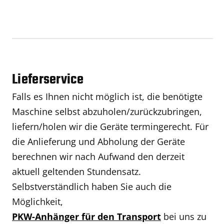
Lieferservice
Falls es Ihnen nicht möglich ist, die benötigte
Maschine selbst abzuholen/zurückzubringen,
liefern/holen wir die Geräte termingerecht. Für
die Anlieferung und Abholung der Geräte
berechnen wir nach Aufwand den derzeit
aktuell geltenden Stundensatz.
Selbstverständlich haben Sie auch die
Möglichkeit,
PKW-Anhänger für den Transport
bei uns zu