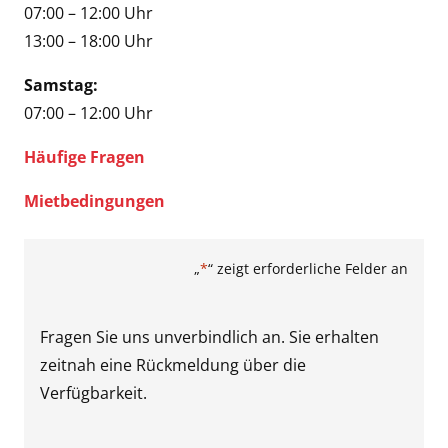
07:00 – 12:00 Uhr
13:00 – 18:00 Uhr
Samstag:
07:00 – 12:00 Uhr
Häufige Fragen
Mietbedingungen
„
*
“ zeigt erforderliche Felder an
Fragen Sie uns unverbindlich an. Sie erhalten
zeitnah eine Rückmeldung über die
Verfügbarkeit.