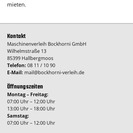
mieten.
Kontakt
Maschinenverleih Bockhorni GmbH
Wilhelmstraße 13
85399 Hallbergmoos
Telefon:
08 11 / 10 90
E-Mail:
mail@bockhorni-verleih.de
Öffnungszeiten
Montag – Freitag:
07:00 Uhr – 12:00 Uhr
13:00 Uhr – 18:00 Uhr
Samstag:
07:00 Uhr – 12:00 Uhr