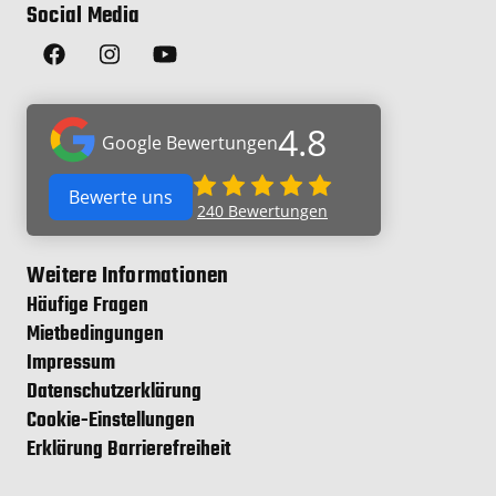
Social Media
4.8
Google Bewertungen
Bewerte uns
240
Bewertungen
Weitere Informationen
Häufige Fragen
Mietbedingungen
Impressum
Datenschutzerklärung
Cookie-Einstellungen
Erklärung Barrierefreiheit