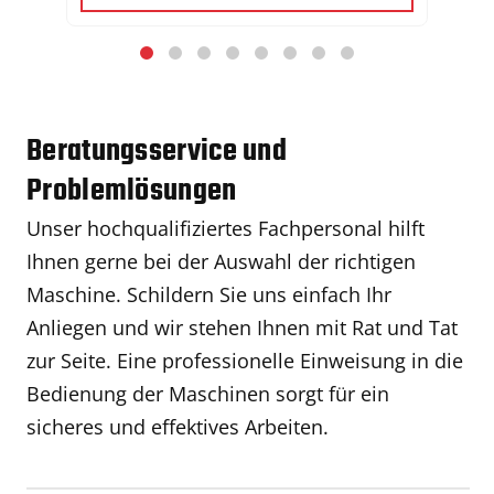
Beratungsservice und
Problemlösungen
Unser hochqualifiziertes Fachpersonal hilft
Ihnen gerne bei der Auswahl der richtigen
Maschine. Schildern Sie uns einfach Ihr
Anliegen und wir stehen Ihnen mit Rat und Tat
zur Seite. Eine professionelle Einweisung in die
Bedienung der Maschinen sorgt für ein
sicheres und effektives Arbeiten.