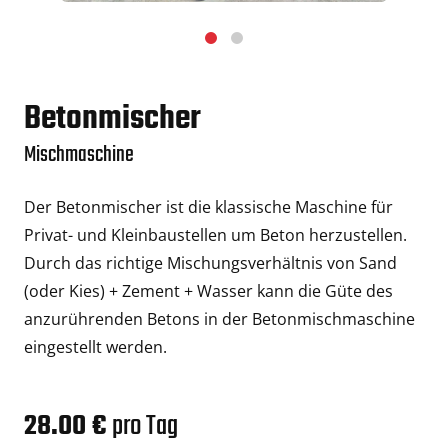
Betonmischer
Mischmaschine
Der Betonmischer ist die klassische Maschine für
Privat- und Kleinbaustellen um Beton herzustellen.
Durch das richtige Mischungsverhältnis von Sand
(oder Kies) + Zement + Wasser kann die Güte des
anzurührenden Betons in der Betonmischmaschine
eingestellt werden.
28.00 €
pro Tag