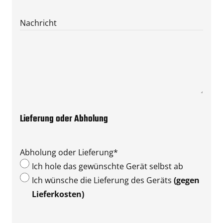
Nachricht
Lieferung oder Abholung
Abholung oder Lieferung
*
Ich hole das gewünschte Gerät selbst ab
Ich wünsche die Lieferung des Geräts
(gegen
Lieferkosten)