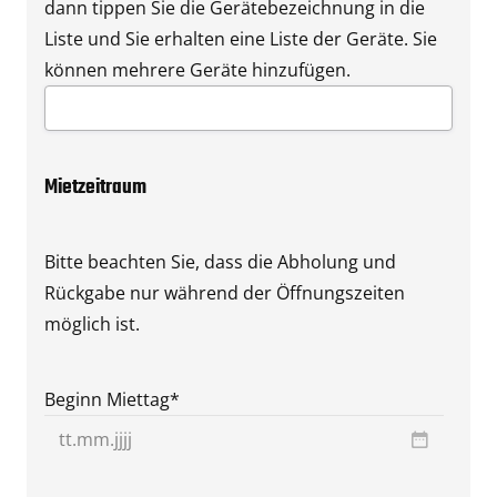
dann tippen Sie die Gerätebezeichnung in die
Liste und Sie erhalten eine Liste der Geräte. Sie
können mehrere Geräte hinzufügen.
Mietzeitraum
Bitte beachten Sie, dass die Abholung und
Rückgabe nur während der Öffnungszeiten
möglich ist.
Beginn Miettag
*
TT
Punkt