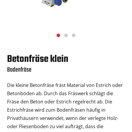
Betonfräse klein
Bodenfräse
Die kleine Betonfräse fräst Material von Estrich oder
Betonböden ab. Durch das Fräswerk schlägt die
Fräse den Beton oder Estrich regelrecht ab. Die
Estrichfräse wird zum Bodenfräsen häufig in
Privathäusern verwendet, wenn der verlegte Holz-
oder Fliesenboden zu viel aufträgt, dass die