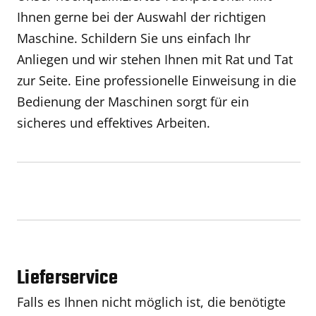
Ihnen gerne bei der Auswahl der richtigen
Maschine. Schildern Sie uns einfach Ihr
Anliegen und wir stehen Ihnen mit Rat und Tat
zur Seite. Eine professionelle Einweisung in die
Bedienung der Maschinen sorgt für ein
sicheres und effektives Arbeiten.
Lieferservice
Falls es Ihnen nicht möglich ist, die benötigte