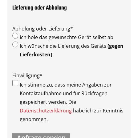
Lieferung oder Abholung
Abholung oder Lieferung
*
Ich hole das gewünschte Gerät selbst ab
Ich wünsche die Lieferung des Geräts
(gegen
Lieferkosten)
Einwilligung
*
Ich stimme zu, dass meine Angaben zur
Kontaktaufnahme und für Rückfragen
gespeichert werden. Die
Datenschutzerklärung
habe ich zur Kenntnis
genommen.