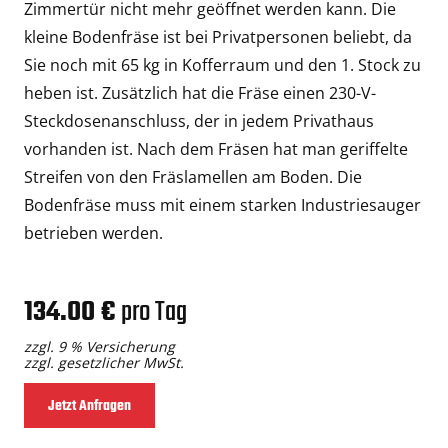
Zimmertür nicht mehr geöffnet werden kann. Die
kleine Bodenfräse ist bei Privatpersonen beliebt, da
Sie noch mit 65 kg in Kofferraum und den 1. Stock zu
heben ist. Zusätzlich hat die Fräse einen 230-V-
Steckdosenanschluss, der in jedem Privathaus
vorhanden ist. Nach dem Fräsen hat man geriffelte
Streifen von den Fräslamellen am Boden. Die
Bodenfräse muss mit einem starken Industriesauger
betrieben werden.
134.00 €
pro Tag
zzgl. 9 % Versicherung
zzgl. gesetzlicher MwSt.
Jetzt Anfragen