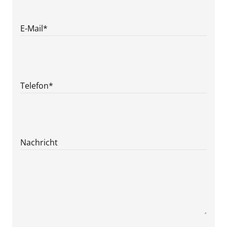
E-Mail
*
Telefon
*
Nachricht