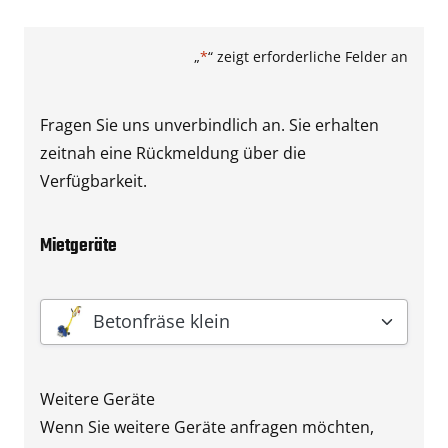
„
*
“ zeigt erforderliche Felder an
Fragen Sie uns unverbindlich an. Sie erhalten
zeitnah eine Rückmeldung über die
Verfügbarkeit.
Mietgeräte
Gerät
*
Betonfräse klein
Weitere Geräte
Wenn Sie weitere Geräte anfragen möchten,