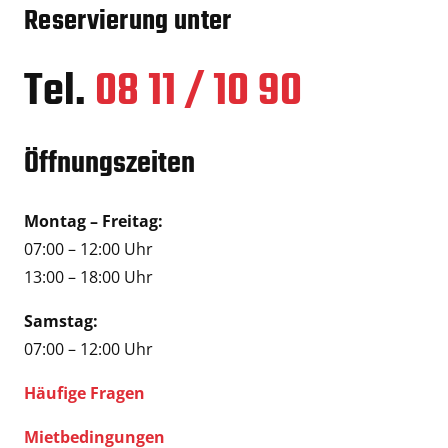
Reservierung unter
Tel.
08 11 / 10 90
Öffnungszeiten
Montag – Freitag:
07:00 – 12:00 Uhr
13:00 – 18:00 Uhr
Samstag:
07:00 – 12:00 Uhr
Häufige Fragen
Mietbedingungen