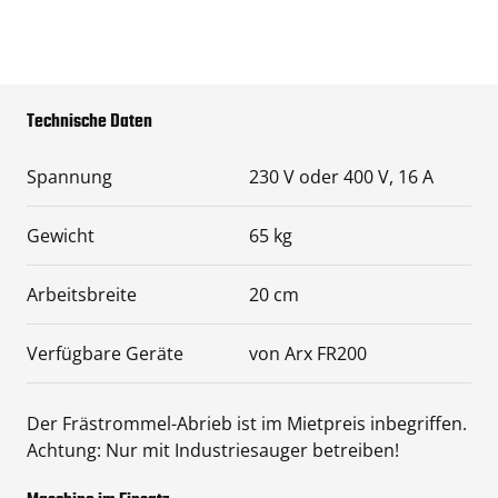
Technische Daten
Spannung
230 V oder 400 V, 16 A
Gewicht
65 kg
Arbeitsbreite
20 cm
Verfügbare Geräte
von Arx FR200
Der Frästrommel-Abrieb ist im Mietpreis inbegriffen.
Achtung: Nur mit Industriesauger betreiben!