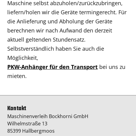
Maschine selbst abzuholen/zurückzubringen,
liefern/holen wir die Geräte termingerecht. Für
die Anlieferung und Abholung der Geräte
berechnen wir nach Aufwand den derzeit
aktuell geltenden Stundensatz.
Selbstverständlich haben Sie auch die
Möglichkeit,
PKW-Anhänger für den Transport
bei uns zu
mieten.
Kontakt
Maschinenverleih Bockhorni GmbH
Wilhelmstraße 13
85399 Hallbergmoos