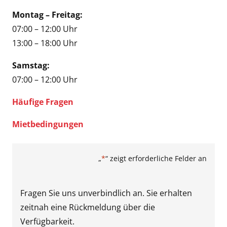
Montag – Freitag:
07:00 – 12:00 Uhr
13:00 – 18:00 Uhr
Samstag:
07:00 – 12:00 Uhr
Häufige Fragen
Mietbedingungen
„
*
“ zeigt erforderliche Felder an
Fragen Sie uns unverbindlich an. Sie erhalten
zeitnah eine Rückmeldung über die
Verfügbarkeit.