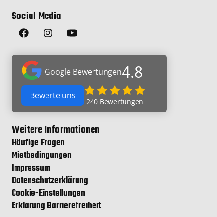
Social Media
4.8
Google Bewertungen
Bewerte uns
240
Bewertungen
Weitere Informationen
Häufige Fragen
Mietbedingungen
Impressum
Datenschutzerklärung
Cookie-Einstellungen
Erklärung Barrierefreiheit