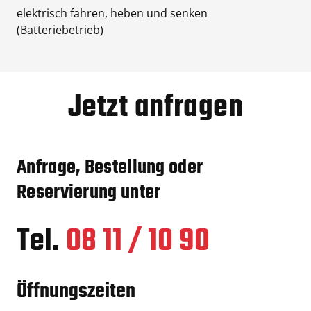
elektrisch fahren, heben und senken
(Batteriebetrieb)
Jetzt anfragen
Anfrage, Bestellung oder
Reservierung unter
Tel.
08 11 / 10 90
Öffnungszeiten