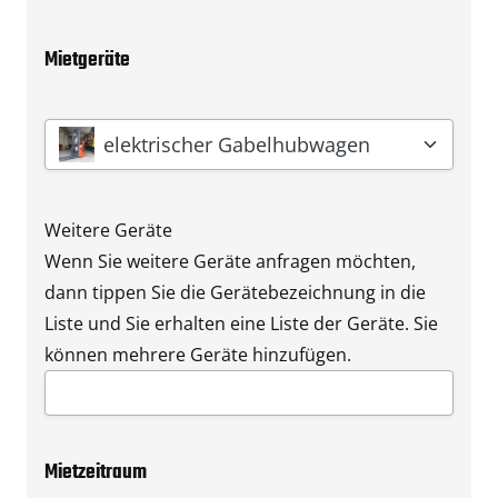
Mietgeräte
Gerät
*
elektrischer Gabelhubwagen
Weitere Geräte
Wenn Sie weitere Geräte anfragen möchten,
dann tippen Sie die Gerätebezeichnung in die
Liste und Sie erhalten eine Liste der Geräte. Sie
können mehrere Geräte hinzufügen.
Mietzeitraum