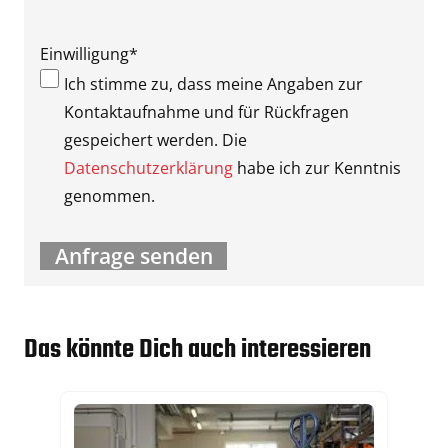
Einwilligung
*
Ich stimme zu, dass meine Angaben zur
Kontaktaufnahme und für Rückfragen
gespeichert werden. Die
Datenschutzerklärung
habe ich zur Kenntnis
genommen.
Das könnte Dich auch interessieren