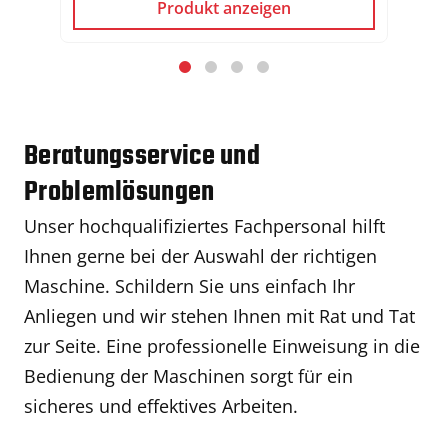
Produkt anzeigen
Beratungsservice und
Problemlösungen
Unser hochqualifiziertes Fachpersonal hilft
Ihnen gerne bei der Auswahl der richtigen
Maschine. Schildern Sie uns einfach Ihr
Anliegen und wir stehen Ihnen mit Rat und Tat
zur Seite. Eine professionelle Einweisung in die
Bedienung der Maschinen sorgt für ein
sicheres und effektives Arbeiten.