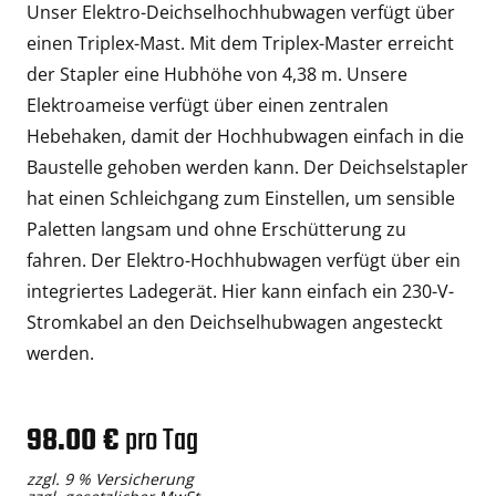
Unser Elektro-Deichselhochhubwagen verfügt über
einen Triplex-Mast. Mit dem Triplex-Master erreicht
der Stapler eine Hubhöhe von 4,38 m. Unsere
Elektroameise verfügt über einen zentralen
Hebehaken, damit der Hochhubwagen einfach in die
Baustelle gehoben werden kann. Der Deichselstapler
hat einen Schleichgang zum Einstellen, um sensible
Paletten langsam und ohne Erschütterung zu
fahren. Der Elektro-Hochhubwagen verfügt über ein
integriertes Ladegerät. Hier kann einfach ein 230-V-
Stromkabel an den Deichselhubwagen angesteckt
werden.
98.00 €
pro Tag
zzgl. 9 % Versicherung