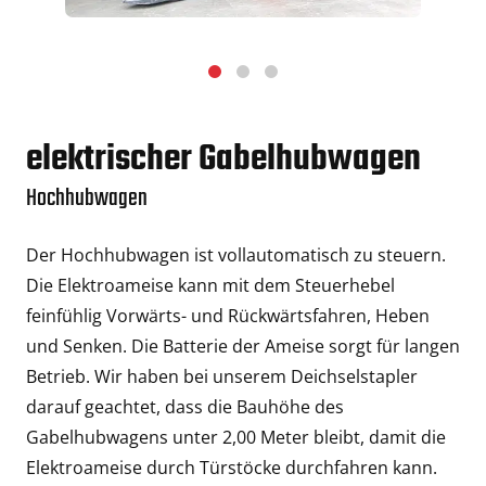
elektrischer Gabelhubwagen
Hochhubwagen
Der Hochhubwagen ist vollautomatisch zu steuern.
Die Elektroameise kann mit dem Steuerhebel
feinfühlig Vorwärts- und Rückwärtsfahren, Heben
und Senken. Die Batterie der Ameise sorgt für langen
Betrieb. Wir haben bei unserem Deichselstapler
darauf geachtet, dass die Bauhöhe des
Gabelhubwagens unter 2,00 Meter bleibt, damit die
Elektroameise durch Türstöcke durchfahren kann.