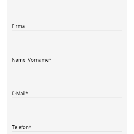
Firma
Name, Vorname
*
E-Mail
*
Telefon
*