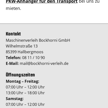
PKW-Anhänger für den Transport
bei uns zu
mieten.
Kontakt
Maschinenverleih Bockhorni GmbH
Wilhelmstraße 13
85399 Hallbergmoos
Telefon:
08 11 / 10 90
E-Mail:
mail@bockhorni-verleih.de
Öffnungszeiten
Montag – Freitag:
07:00 Uhr – 12:00 Uhr
13:00 Uhr – 18:00 Uhr
Samstag:
07:00 Uhr – 12:00 Uhr