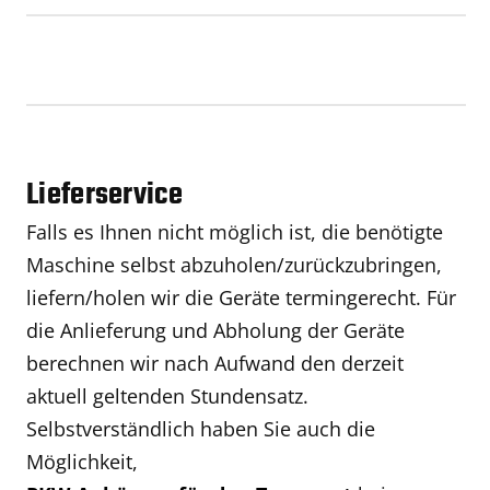
Lieferservice
Falls es Ihnen nicht möglich ist, die benötigte
Maschine selbst abzuholen/zurückzubringen,
liefern/holen wir die Geräte termingerecht. Für
die Anlieferung und Abholung der Geräte
berechnen wir nach Aufwand den derzeit
aktuell geltenden Stundensatz.
Selbstverständlich haben Sie auch die
Möglichkeit,