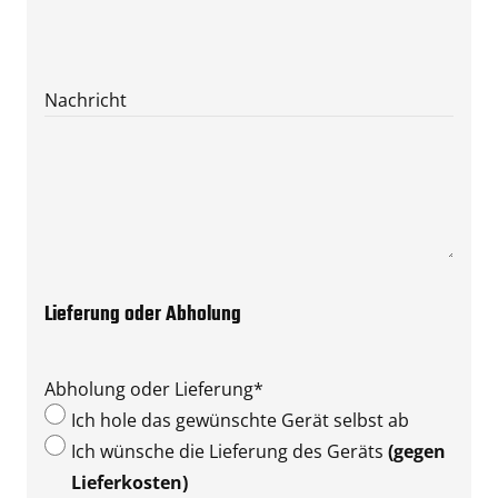
Nachricht
Lieferung oder Abholung
Abholung oder Lieferung
*
Ich hole das gewünschte Gerät selbst ab
Ich wünsche die Lieferung des Geräts
(gegen
Lieferkosten)