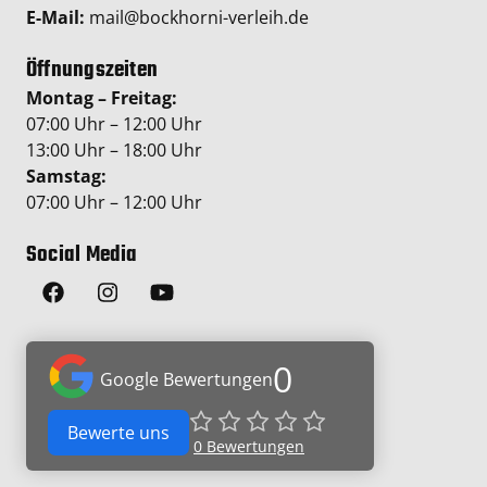
E-Mail:
mail@bockhorni-verleih.de
Öffnungszeiten
Montag – Freitag:
07:00 Uhr – 12:00 Uhr
13:00 Uhr – 18:00 Uhr
Samstag:
07:00 Uhr – 12:00 Uhr
Social Media
0
Google Bewertungen
Bewerte uns
0
Bewertungen