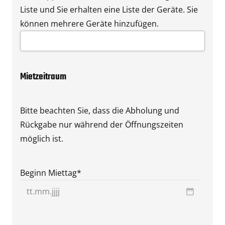
Liste und Sie erhalten eine Liste der Geräte. Sie
können mehrere Geräte hinzufügen.
Mietzeitraum
Bitte beachten Sie, dass die Abholung und
Rückgabe nur während der Öffnungszeiten
möglich ist.
Beginn Miettag
*
TT
Punkt