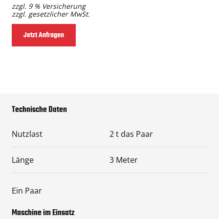
zzgl. 9 % Versicherung
zzgl. gesetzlicher MwSt.
Jetzt Anfragen
Technische Daten
Nutzlast
2 t das Paar
Länge
3 Meter
Ein Paar
Maschine im Einsatz