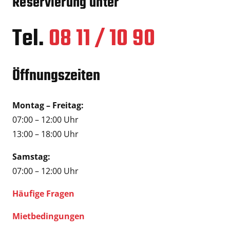
Reservierung unter
Tel.
08 11 / 10 90
Öffnungszeiten
Montag – Freitag:
07:00 – 12:00 Uhr
13:00 – 18:00 Uhr
Samstag:
07:00 – 12:00 Uhr
Häufige Fragen
Mietbedingungen