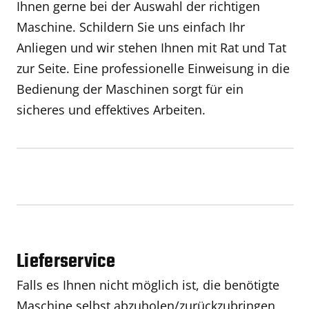
Ihnen gerne bei der Auswahl der richtigen
Maschine. Schildern Sie uns einfach Ihr
Anliegen und wir stehen Ihnen mit Rat und Tat
zur Seite. Eine professionelle Einweisung in die
Bedienung der Maschinen sorgt für ein
sicheres und effektives Arbeiten.
Lieferservice
Falls es Ihnen nicht möglich ist, die benötigte
Maschine selbst abzuholen/zurückzubringen,