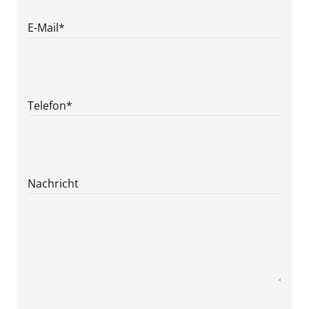
E-Mail
*
Telefon
*
Nachricht