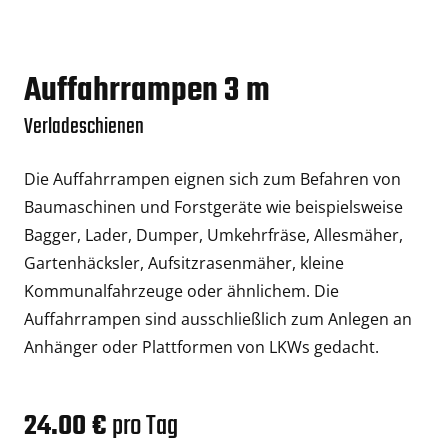
Auffahrrampen 3 m
Verladeschienen
Die Auffahrrampen eignen sich zum Befahren von
Baumaschinen und Forstgeräte wie beispielsweise
Bagger, Lader, Dumper, Umkehrfräse, Allesmäher,
Gartenhäcksler, Aufsitzrasenmäher, kleine
Kommunalfahrzeuge oder ähnlichem. Die
Auffahrrampen sind ausschließlich zum Anlegen an
Anhänger oder Plattformen von LKWs gedacht.
24.00 €
pro Tag