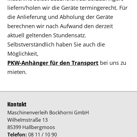
liefern/holen wir die Geräte termingerecht. Für
die Anlieferung und Abholung der Geräte
berechnen wir nach Aufwand den derzeit
aktuell geltenden Stundensatz.
Selbstverständlich haben Sie auch die
Möglichkeit,
PKW-Anhänger für den Transport
bei uns zu
mieten.
Kontakt
Maschinenverleih Bockhorni GmbH
Wilhelmstraße 13
85399 Hallbergmoos
Telefon:
08 11 / 10 90