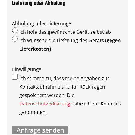
Lieferung oder Abholung
Abholung oder Lieferung
*
Ich hole das gewünschte Gerät selbst ab
Ich wünsche die Lieferung des Geräts
(gegen
Lieferkosten)
Einwilligung
*
Ich stimme zu, dass meine Angaben zur
Kontaktaufnahme und für Rückfragen
gespeichert werden. Die
Datenschutzerklärung
habe ich zur Kenntnis
genommen.